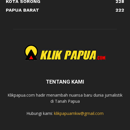
KOTA SORONG
228
PAPUA BARAT
222
TENTANG KAMI
Klikpapua.com hadir menambah nuansa baru dunia jurnalistik
di Tanah Papua
Hubungi kami:
klikpapuamkw@gmail.com