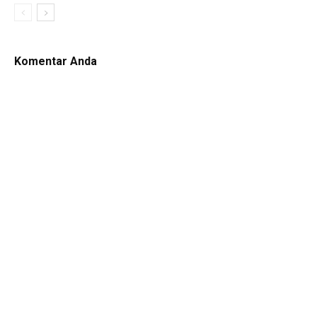
Komentar Anda