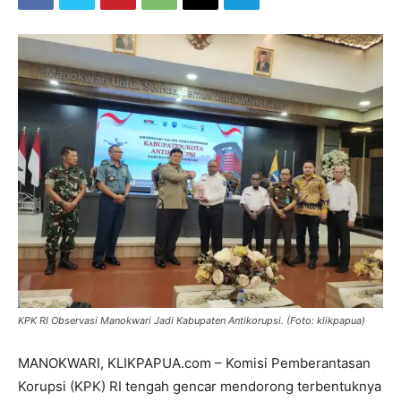
KPK RI Observasi Manokwari Jadi Kabupaten Antikorupsi. (Foto: klikpapua)
MANOKWARI, KLIKPAPUA.com – Komisi Pemberantasan
Korupsi (KPK) RI tengah gencar mendorong terbentuknya