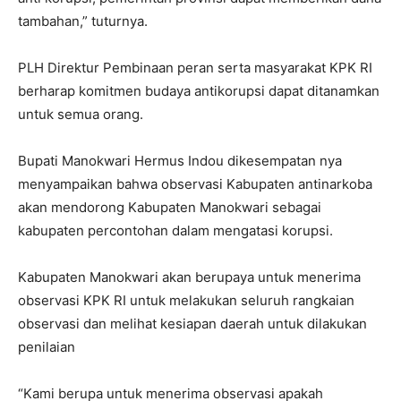
tambahan,” tuturnya.
PLH Direktur Pembinaan peran serta masyarakat KPK RI
berharap komitmen budaya antikorupsi dapat ditanamkan
untuk semua orang.
Bupati Manokwari Hermus Indou dikesempatan nya
menyampaikan bahwa observasi Kabupaten antinarkoba
akan mendorong Kabupaten Manokwari sebagai
kabupaten percontohan dalam mengatasi korupsi.
Kabupaten Manokwari akan berupaya untuk menerima
observasi KPK RI untuk melakukan seluruh rangkaian
observasi dan melihat kesiapan daerah untuk dilakukan
penilaian
“Kami berupa untuk menerima observasi apakah