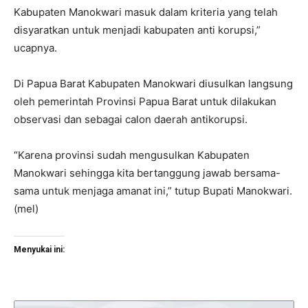
Kabupaten Manokwari masuk dalam kriteria yang telah
disyaratkan untuk menjadi kabupaten anti korupsi,”
ucapnya.
Di Papua Barat Kabupaten Manokwari diusulkan langsung
oleh pemerintah Provinsi Papua Barat untuk dilakukan
observasi dan sebagai calon daerah antikorupsi.
“Karena provinsi sudah mengusulkan Kabupaten
Manokwari sehingga kita bertanggung jawab bersama-
sama untuk menjaga amanat ini,” tutup Bupati Manokwari.
(mel)
Menyukai ini: