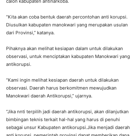
calon kabupaten antinarkoba.
“Kita akan coba bentuk daerah percontohan anti korupsi.
Diusulkan kabupaten manokwari yang merupakan usulan
dari Provinsi,” katanya.
Pihaknya akan melihat kesiapan dalam untuk dilakukan
observasi, untuk menciptakan kabupaten Manokwari yang
antikorupsi.
“Kami ingin melihat kesiapan daerah untuk dilakukan
observasi. Daerah harus berkomitmen mewujudkan
Manokwari daerah Antikorupsi,” ujarnya.
“Jika nnti terpilih jadi daerah antikorupsi, akan dilanjutkan
bimbingan teknis terkait hal-hal yang harus di penuhi
sebagai unsur Kabupaten antikorupsi.Jika menjadi daerah
anti korupsi, pemerintah provinsi dapat memberikan dana