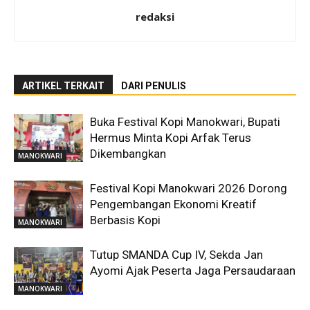
redaksi
ARTIKEL TERKAIT
DARI PENULIS
Buka Festival Kopi Manokwari, Bupati
Hermus Minta Kopi Arfak Terus
Dikembangkan
MANOKWARI
Festival Kopi Manokwari 2026 Dorong
Pengembangan Ekonomi Kreatif
Berbasis Kopi
MANOKWARI
Tutup SMANDA Cup IV, Sekda Jan
Ayomi Ajak Peserta Jaga Persaudaraan
MANOKWARI