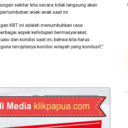
ungan sekitar kita secara tidak langsung akan
ertumbuhan anak-anak saat ini.
gan KBT ini adalah menumbuhkan rasa
berbagai aspek kehidupan bermasyarakat,
asi dan kondisi saat ini, bahwa kita harus
una terciptanya kondisi wilayah yang kondusif,”