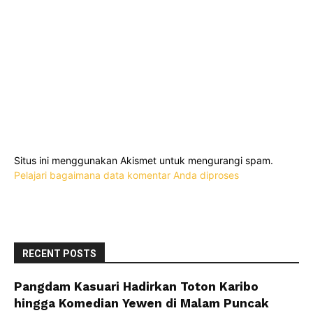
Situs ini menggunakan Akismet untuk mengurangi spam.
Pelajari bagaimana data komentar Anda diproses
RECENT POSTS
Pangdam Kasuari Hadirkan Toton Karibo
hingga Komedian Yewen di Malam Puncak