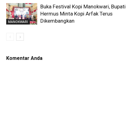
Buka Festival Kopi Manokwari, Bupati
Hermus Minta Kopi Arfak Terus
Dikembangkan
MANOKWARI
Komentar Anda