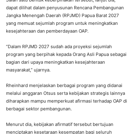
dapat dilihat dalam penyusunan Rencana Pembangunan
Jangka Menengah Daerah (RPJMD) Papua Barat 2027
yang memuat sejumlah program untuk meningkatkan
kesejahteraan dan pemberdayaan OAP.
“Dalam RPJMD 2027 sudah ada proyeksi sejumlah
program yang berpihak kepada Orang Asli Papua sebagai
bagian dari upaya meningkatkan kesejahteraan
masyarakat,” ujarnya.
Rheinhard menjelaskan berbagai program yang didanai
melalui anggaran Otsus serta kebijakan strategis lainnya
diharapkan mampu memperkuat afirmasi terhadap OAP di
berbagai sektor pembangunan.
Menurut dia, kebijakan afirmatif tersebut bertujuan
menciptakan kesetaraan kesempatan bagi seluruh