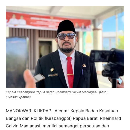
Kepala Kesbangpol Papua Barat, Rheinhard Calvin Maniagasi. (foto:
Elyas/klikpapua)
MANOKWARI,KLIKPAPUA.com- Kepala Badan Kesatuan
Bangsa dan Politik (Kesbangpol) Papua Barat, Rheinhard
Calvin Maniagasi, menilai semangat persatuan dan