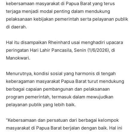
kebersamaan masyarakat di Papua Barat yang terus
terjaga menjadi modal penting dalam mendukung
pelaksanaan kebijakan pemerintah serta pelayanan publik
di daerah.
Hal itu disampaikan Rheinhard usai menghadiri upacara
peringatan Hari Lahir Pancasila, Senin (1/6/2026), di
Manokwari.
Menurutnya, kondisi sosial yang harmonis di tengah
keberagaman masyarakat Papua Barat turut mendukung
berbagai capaian pembangunan dan pelaksanaan
program pemerintah, termasuk dalam mewujudkan
pelayanan publik yang lebih baik.
“Kebersamaan dan persatuan dari berbagai kelompok
masyarakat di Papua Barat berjalan dengan baik. Hal ini