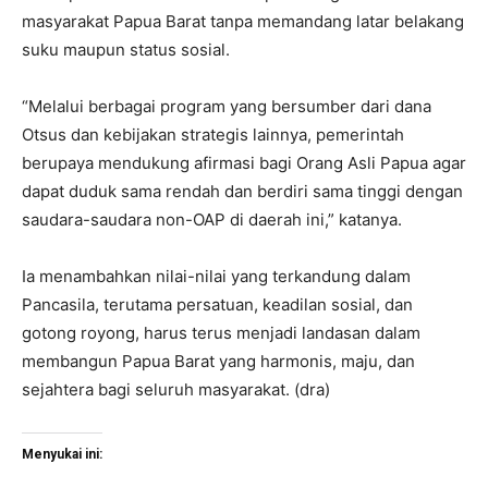
masyarakat Papua Barat tanpa memandang latar belakang
suku maupun status sosial.
“Melalui berbagai program yang bersumber dari dana
Otsus dan kebijakan strategis lainnya, pemerintah
berupaya mendukung afirmasi bagi Orang Asli Papua agar
dapat duduk sama rendah dan berdiri sama tinggi dengan
saudara-saudara non-OAP di daerah ini,” katanya.
Ia menambahkan nilai-nilai yang terkandung dalam
Pancasila, terutama persatuan, keadilan sosial, dan
gotong royong, harus terus menjadi landasan dalam
membangun Papua Barat yang harmonis, maju, dan
sejahtera bagi seluruh masyarakat. (dra)
Menyukai ini: