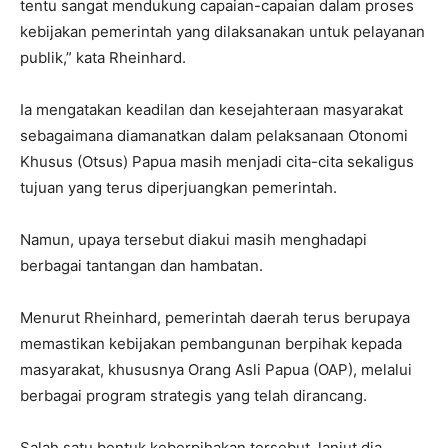
tentu sangat mendukung capaian-capaian dalam proses
kebijakan pemerintah yang dilaksanakan untuk pelayanan
publik,” kata Rheinhard.
Ia mengatakan keadilan dan kesejahteraan masyarakat
sebagaimana diamanatkan dalam pelaksanaan Otonomi
Khusus (Otsus) Papua masih menjadi cita-cita sekaligus
tujuan yang terus diperjuangkan pemerintah.
Namun, upaya tersebut diakui masih menghadapi
berbagai tantangan dan hambatan.
Menurut Rheinhard, pemerintah daerah terus berupaya
memastikan kebijakan pembangunan berpihak kepada
masyarakat, khususnya Orang Asli Papua (OAP), melalui
berbagai program strategis yang telah dirancang.
Salah satu bentuk keberpihakan tersebut, lanjut dia,