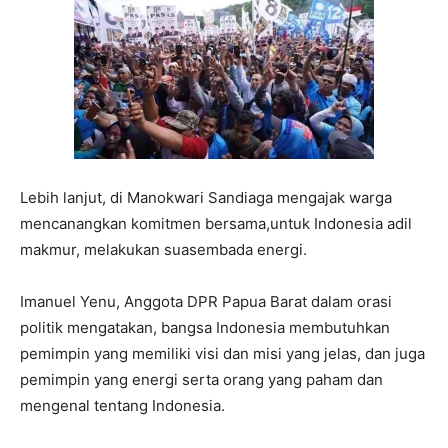
Lebih lanjut, di Manokwari Sandiaga mengajak warga
mencanangkan komitmen bersama,untuk Indonesia adil
makmur, melakukan suasembada energi.
Imanuel Yenu, Anggota DPR Papua Barat dalam orasi
politik mengatakan, bangsa Indonesia membutuhkan
pemimpin yang memiliki visi dan misi yang jelas, dan juga
pemimpin yang energi serta orang yang paham dan
mengenal tentang Indonesia.