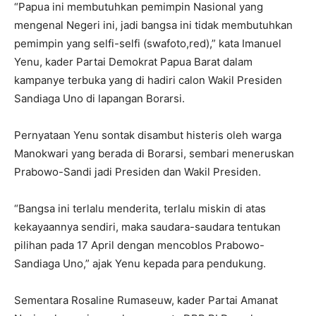
“Papua ini membutuhkan pemimpin Nasional yang
mengenal Negeri ini, jadi bangsa ini tidak membutuhkan
pemimpin yang selfi-selfi (swafoto,red),” kata Imanuel
Yenu, kader Partai Demokrat Papua Barat dalam
kampanye terbuka yang di hadiri calon Wakil Presiden
Sandiaga Uno di lapangan Borarsi.
Pernyataan Yenu sontak disambut histeris oleh warga
Manokwari yang berada di Borarsi, sembari meneruskan
Prabowo-Sandi jadi Presiden dan Wakil Presiden.
“Bangsa ini terlalu menderita, terlalu miskin di atas
kekayaannya sendiri, maka saudara-saudara tentukan
pilihan pada 17 April dengan mencoblos Prabowo-
Sandiaga Uno,” ajak Yenu kepada para pendukung.
Sementara Rosaline Rumaseuw, kader Partai Amanat