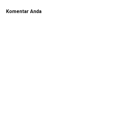
Komentar Anda