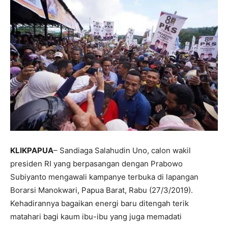
KLIKPAPUA
– Sandiaga Salahudin Uno, calon wakil
presiden RI yang berpasangan dengan Prabowo
Subiyanto mengawali kampanye terbuka di lapangan
Borarsi Manokwari, Papua Barat, Rabu (27/3/2019).
Kehadirannya bagaikan energi baru ditengah terik
matahari bagi kaum ibu-ibu yang juga memadati