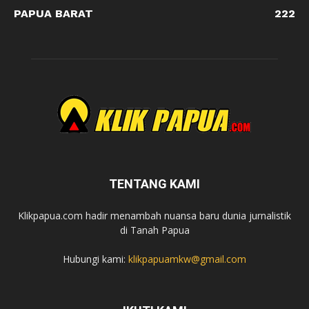
PAPUA BARAT
222
TENTANG KAMI
Klikpapua.com hadir menambah nuansa baru dunia jurnalistik
di Tanah Papua
Hubungi kami:
klikpapuamkw@gmail.com