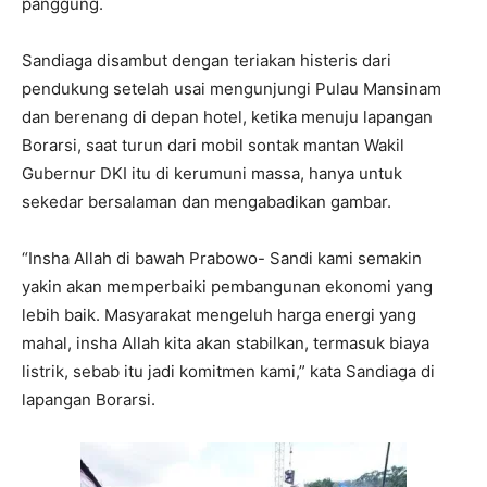
panggung.
Sandiaga disambut dengan teriakan histeris dari
pendukung setelah usai mengunjungi Pulau Mansinam
dan berenang di depan hotel, ketika menuju lapangan
Borarsi, saat turun dari mobil sontak mantan Wakil
Gubernur DKI itu di kerumuni massa, hanya untuk
sekedar bersalaman dan mengabadikan gambar.
“Insha Allah di bawah Prabowo- Sandi kami semakin
yakin akan memperbaiki pembangunan ekonomi yang
lebih baik. Masyarakat mengeluh harga energi yang
mahal, insha Allah kita akan stabilkan, termasuk biaya
listrik, sebab itu jadi komitmen kami,” kata Sandiaga di
lapangan Borarsi.