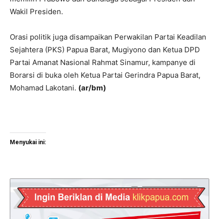
Wakil Presiden.
Orasi politik juga disampaikan Perwakilan Partai Keadilan
Sejahtera (PKS) Papua Barat, Mugiyono dan Ketua DPD
Partai Amanat Nasional Rahmat Sinamur, kampanye di
Borarsi di buka oleh Ketua Partai Gerindra Papua Barat,
Mohamad Lakotani.
(ar/bm)
Menyukai ini: