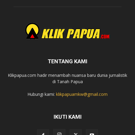
TENTANG KAMI
Klikpapua.com hadir menambah nuansa baru dunia jurnalistik
di Tanah Papua
Hubungi kami:
klikpapuamkw@gmail.com
IKUTI KAMI