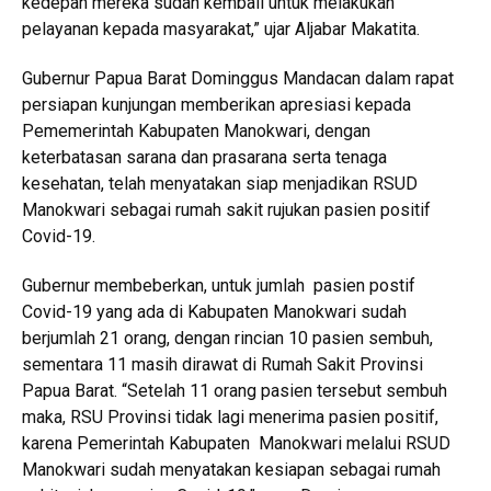
kedepan mereka sudah kembali untuk melakukan
pelayanan kepada masyarakat,” ujar Aljabar Makatita.
Gubernur Papua Barat Dominggus Mandacan dalam rapat
persiapan kunjungan memberikan apresiasi kepada
Pememerintah Kabupaten Manokwari, dengan
keterbatasan sarana dan prasarana serta tenaga
kesehatan, telah menyatakan siap menjadikan RSUD
Manokwari sebagai rumah sakit rujukan pasien positif
Covid-19.
Gubernur membeberkan, untuk jumlah pasien postif
Covid-19 yang ada di Kabupaten Manokwari sudah
berjumlah 21 orang, dengan rincian 10 pasien sembuh,
sementara 11 masih dirawat di Rumah Sakit Provinsi
Papua Barat. “Setelah 11 orang pasien tersebut sembuh
maka, RSU Provinsi tidak lagi menerima pasien positif,
karena Pemerintah Kabupaten Manokwari melalui RSUD
Manokwari sudah menyatakan kesiapan sebagai rumah