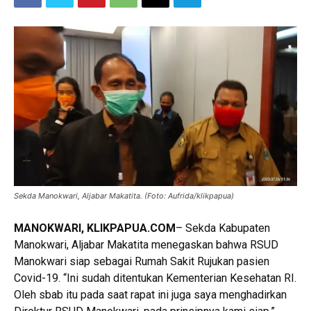
Sekda Manokwari, Aljabar Makatita. (Foto: Aufrida/klikpapua)
MANOKWARI, KLIKPAPUA.COM
– Sekda Kabupaten
Manokwari, Aljabar Makatita menegaskan bahwa RSUD
Manokwari siap sebagai Rumah Sakit Rujukan pasien
Covid-19. “Ini sudah ditentukan Kementerian Kesehatan RI.
Oleh sbab itu pada saat rapat ini juga saya menghadirkan