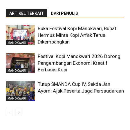
ARTIKEL TERKAIT
DARI PENULIS
Buka Festival Kopi Manokwari, Bupati
Hermus Minta Kopi Arfak Terus
Dikembangkan
MANOKWARI
Festival Kopi Manokwari 2026 Dorong
Pengembangan Ekonomi Kreatif
Berbasis Kopi
MANOKWARI
Tutup SMANDA Cup IV, Sekda Jan
Ayomi Ajak Peserta Jaga Persaudaraan
MANOKWARI