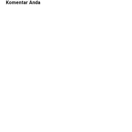
Komentar Anda