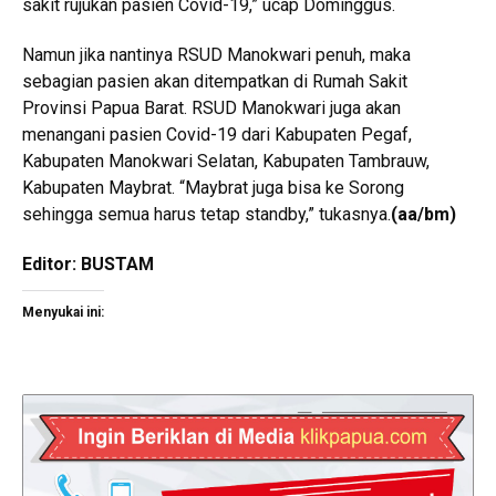
sakit rujukan pasien Covid-19,” ucap Dominggus.
Namun jika nantinya RSUD Manokwari penuh, maka
sebagian pasien akan ditempatkan di Rumah Sakit
Provinsi Papua Barat. RSUD Manokwari juga akan
menangani pasien Covid-19 dari Kabupaten Pegaf,
Kabupaten Manokwari Selatan, Kabupaten Tambrauw,
Kabupaten Maybrat. “Maybrat juga bisa ke Sorong
sehingga semua harus tetap standby,” tukasnya.
(aa/bm)
Editor: BUSTAM
Menyukai ini: