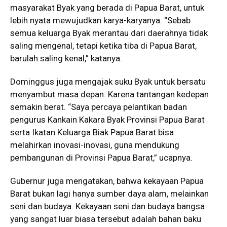
masyarakat Byak yang berada di Papua Barat, untuk
lebih nyata mewujudkan karya-karyanya. “Sebab
semua keluarga Byak merantau dari daerahnya tidak
saling mengenal, tetapi ketika tiba di Papua Barat,
barulah saling kenal,” katanya.
Dominggus juga mengajak suku Byak untuk bersatu
menyambut masa depan. Karena tantangan kedepan
semakin berat. “Saya percaya pelantikan badan
pengurus Kankain Kakara Byak Provinsi Papua Barat
serta Ikatan Keluarga Biak Papua Barat bisa
melahirkan inovasi-inovasi, guna mendukung
pembangunan di Provinsi Papua Barat,” ucapnya.
Gubernur juga mengatakan, bahwa kekayaan Papua
Barat bukan lagi hanya sumber daya alam, melainkan
seni dan budaya. Kekayaan seni dan budaya bangsa
yang sangat luar biasa tersebut adalah bahan baku