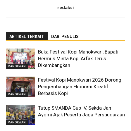
redaksi
ARTIKEL TERKAIT
DARI PENULIS
Buka Festival Kopi Manokwari, Bupati
Hermus Minta Kopi Arfak Terus
Dikembangkan
MANOKWARI
Festival Kopi Manokwari 2026 Dorong
Pengembangan Ekonomi Kreatif
Berbasis Kopi
MANOKWARI
Tutup SMANDA Cup IV, Sekda Jan
Ayomi Ajak Peserta Jaga Persaudaraan
MANOKWARI