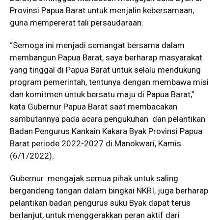
Provinsi Papua Barat untuk menjalin kebersamaan,
guna mempererat tali persaudaraan.
“Semoga ini menjadi semangat bersama dalam
membangun Papua Barat, saya berharap masyarakat
yang tinggal di Papua Barat untuk selalu mendukung
program pemerintah, tentunya dengan membawa misi
dan komitmen untuk bersatu maju di Papua Barat,”
kata Gubernur Papua Barat saat membacakan
sambutannya pada acara pengukuhan dan pelantikan
Badan Pengurus Kankain Kakara Byak Provinsi Papua
Barat periode 2022-2027 di Manokwari, Kamis
(6/1/2022).
Gubernur mengajak semua pihak untuk saling
bergandeng tangan dalam bingkai NKRI, juga berharap
pelantikan badan pengurus suku Byak dapat terus
berlanjut, untuk menggerakkan peran aktif dari