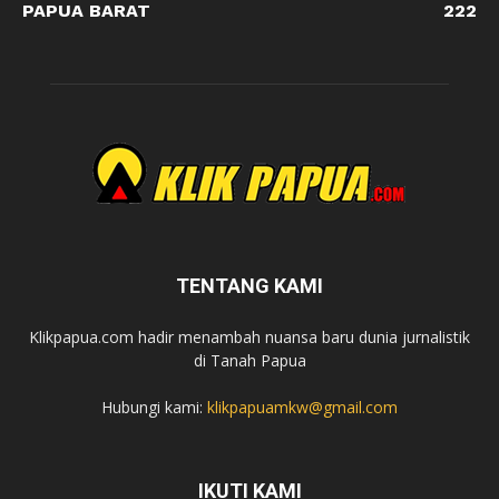
PAPUA BARAT
222
TENTANG KAMI
Klikpapua.com hadir menambah nuansa baru dunia jurnalistik
di Tanah Papua
Hubungi kami:
klikpapuamkw@gmail.com
IKUTI KAMI