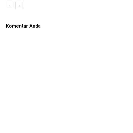
Komentar Anda