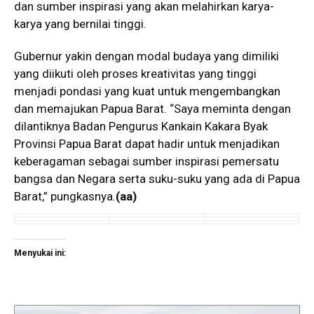
dan sumber inspirasi yang akan melahirkan karya-
karya yang bernilai tinggi.
Gubernur yakin dengan modal budaya yang dimiliki
yang diikuti oleh proses kreativitas yang tinggi
menjadi pondasi yang kuat untuk mengembangkan
dan memajukan Papua Barat. “Saya meminta dengan
dilantiknya Badan Pengurus Kankain Kakara Byak
Provinsi Papua Barat dapat hadir untuk menjadikan
keberagaman sebagai sumber inspirasi pemersatu
bangsa dan Negara serta suku-suku yang ada di Papua
Barat,” pungkasnya.
(aa)
Menyukai ini: