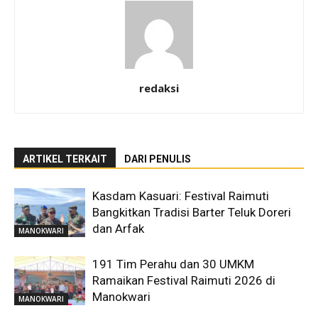
redaksi
ARTIKEL TERKAIT
DARI PENULIS
Kasdam Kasuari: Festival Raimuti
Bangkitkan Tradisi Barter Teluk Doreri
dan Arfak
MANOKWARI
191 Tim Perahu dan 30 UMKM
Ramaikan Festival Raimuti 2026 di
Manokwari
MANOKWARI