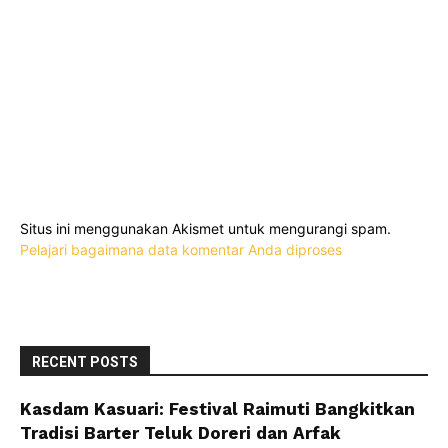
Situs ini menggunakan Akismet untuk mengurangi spam.
Pelajari bagaimana data komentar Anda diproses
RECENT POSTS
Kasdam Kasuari: Festival Raimuti Bangkitkan
Tradisi Barter Teluk Doreri dan Arfak