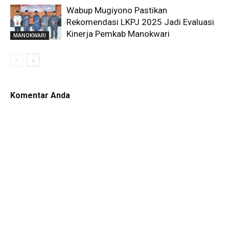
Wabup Mugiyono Pastikan
Rekomendasi LKPJ 2025 Jadi Evaluasi
Kinerja Pemkab Manokwari
MANOKWARI
Komentar Anda