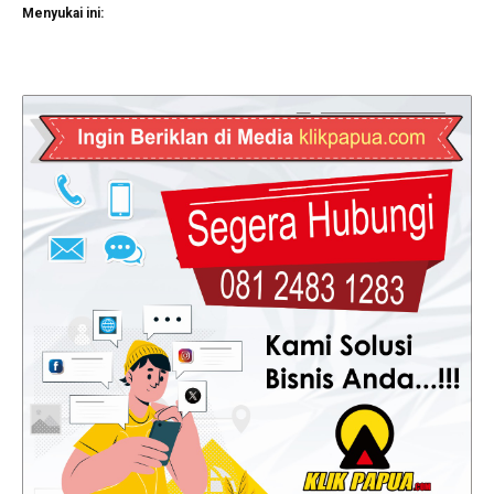
Menyukai ini: