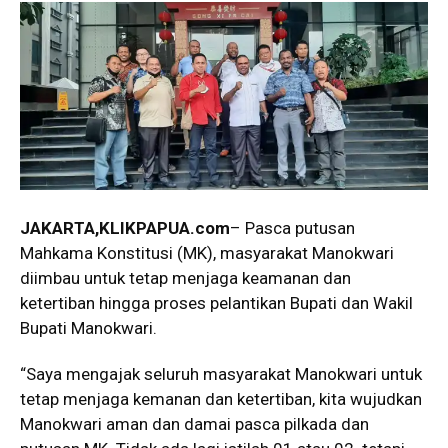
JAKARTA,
KLIKPAPUA
.com
– Pasca putusan
Mahkama Konstitusi (MK), masyarakat Manokwari
diimbau untuk tetap menjaga keamanan dan
ketertiban hingga proses pelantikan Bupati dan Wakil
Bupati Manokwari.
“Saya mengajak seluruh masyarakat Manokwari untuk
tetap menjaga kemanan dan ketertiban, kita wujudkan
Manokwari aman dan damai pasca pilkada dan