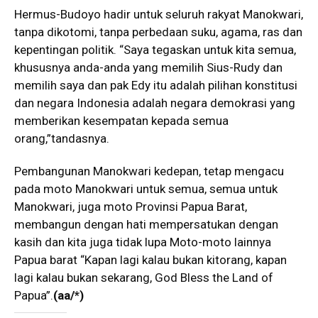
Hermus-Budoyo hadir untuk seluruh rakyat Manokwari,
tanpa dikotomi, tanpa perbedaan suku, agama, ras dan
kepentingan politik. “Saya tegaskan untuk kita semua,
khususnya anda-anda yang memilih Sius-Rudy dan
memilih saya dan pak Edy itu adalah pilihan konstitusi
dan negara Indonesia adalah negara demokrasi yang
memberikan kesempatan kepada semua
orang,”tandasnya.
Pembangunan Manokwari kedepan, tetap mengacu
pada moto Manokwari untuk semua, semua untuk
Manokwari, juga moto Provinsi Papua Barat,
membangun dengan hati mempersatukan dengan
kasih dan kita juga tidak lupa Moto-moto lainnya
Papua barat “Kapan lagi kalau bukan kitorang, kapan
lagi kalau bukan sekarang, God Bless the Land of
Papua”.
(aa/*)