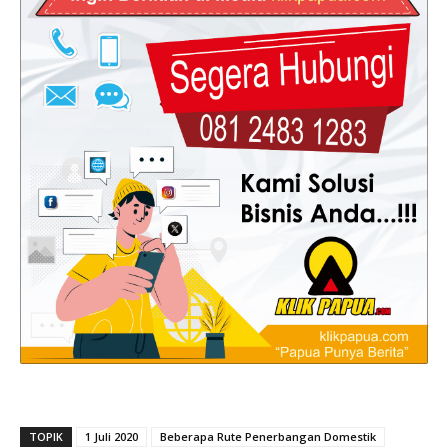
TOPIK
1 Juli 2020
Beberapa Rute Penerbangan Domestik