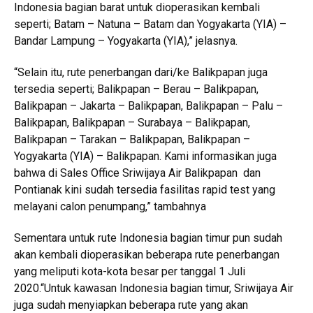
Indonesia bagian barat untuk dioperasikan kembali
seperti; Batam – Natuna – Batam dan Yogyakarta (YIA) –
Bandar Lampung – Yogyakarta (YIA),” jelasnya.
“Selain itu, rute penerbangan dari/ke Balikpapan juga
tersedia seperti; Balikpapan – Berau – Balikpapan,
Balikpapan – Jakarta – Balikpapan, Balikpapan – Palu –
Balikpapan, Balikpapan – Surabaya – Balikpapan,
Balikpapan – Tarakan – Balikpapan, Balikpapan –
Yogyakarta (YIA) – Balikpapan. Kami informasikan juga
bahwa di Sales Office Sriwijaya Air Balikpapan dan
Pontianak kini sudah tersedia fasilitas rapid test yang
melayani calon penumpang,” tambahnya
Sementara untuk rute Indonesia bagian timur pun sudah
akan kembali dioperasikan beberapa rute penerbangan
yang meliputi kota-kota besar per tanggal 1 Juli
2020.“Untuk kawasan Indonesia bagian timur, Sriwijaya Air
juga sudah menyiapkan beberapa rute yang akan