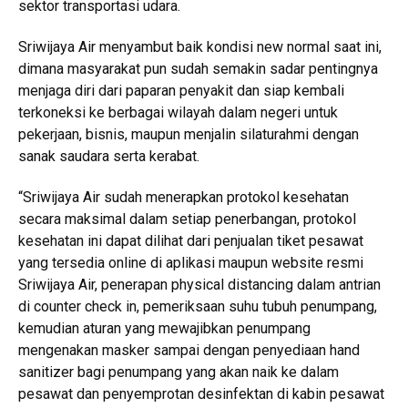
sektor transportasi udara.
Sriwijaya Air menyambut baik kondisi new normal saat ini,
dimana masyarakat pun sudah semakin sadar pentingnya
menjaga diri dari paparan penyakit dan siap kembali
terkoneksi ke berbagai wilayah dalam negeri untuk
pekerjaan, bisnis, maupun menjalin silaturahmi dengan
sanak saudara serta kerabat.
“Sriwijaya Air sudah menerapkan protokol kesehatan
secara maksimal dalam setiap penerbangan, protokol
kesehatan ini dapat dilihat dari penjualan tiket pesawat
yang tersedia online di aplikasi maupun website resmi
Sriwijaya Air, penerapan physical distancing dalam antrian
di counter check in, pemeriksaan suhu tubuh penumpang,
kemudian aturan yang mewajibkan penumpang
mengenakan masker sampai dengan penyediaan hand
sanitizer bagi penumpang yang akan naik ke dalam
pesawat dan penyemprotan desinfektan di kabin pesawat