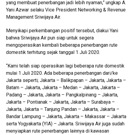
yang membuat penerbangan jadi lebih nyaman,” ungkap A.
Yani Azwar selaku Vice President Networking & Revenue
Management Sriwijaya Air.
Menyikapi perkembangan positif tersebut, diakui Yani
bahwa Sriwijaya Air pun siap untuk segera
mengoperasikan kembali beberapa penerbangan rute
domestik terhitung sejak tanggal 1 Juli 2020.
“Kami telah siap operasikan lagi beberapa rute domestik
mulai 1 Juli 2020. Ada beberapa penerbangan dari/ke
Jakarta seperti; Jakarta – Balikpapan – Jakarta, Jakarta –
Batam – Jakarta, Jakarta – Medan – Jakarta, Jakarta –
Padang – Jakarta, Jakarta – Pangkalpinang – Jakarta,
Jakarta – Pontianak – Jakarta, Jakarta – Surabaya –
Jakarta, Jakarta – Tanjung Pandan – Jakarta, Jakarta –
Bandar Lampung – Jakarta, Jakarta – Makassar – Jakarta
serta Yogyakarta (YIA) – Jakarta. Sriwijaya Air juga sudah
menyiapkan rute penerbangan lainnya di kawasan