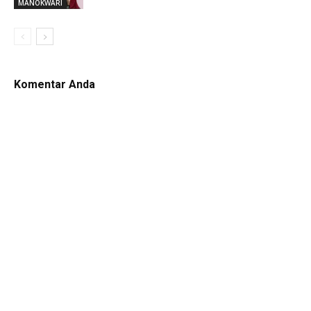
MANOKWARI
Komentar Anda