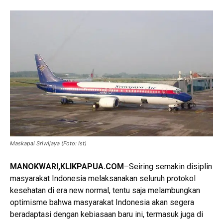
Maskapai Sriwijaya (Foto: Ist)
MANOKWARI,KLIKPAPUA.COM
–Seiring semakin disiplin
masyarakat Indonesia melaksanakan seluruh protokol
kesehatan di era new normal, tentu saja melambungkan
optimisme bahwa masyarakat Indonesia akan segera
beradaptasi dengan kebiasaan baru ini, termasuk juga di