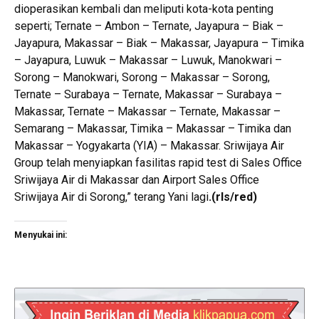
dioperasikan kembali dan meliputi kota-kota penting
seperti; Ternate – Ambon – Ternate, Jayapura – Biak –
Jayapura, Makassar – Biak – Makassar, Jayapura – Timika
– Jayapura, Luwuk – Makassar – Luwuk, Manokwari –
Sorong – Manokwari, Sorong – Makassar – Sorong,
Ternate – Surabaya – Ternate, Makassar – Surabaya –
Makassar, Ternate – Makassar – Ternate, Makassar –
Semarang – Makassar, Timika – Makassar – Timika dan
Makassar – Yogyakarta (YIA) – Makassar. Sriwijaya Air
Group telah menyiapkan fasilitas rapid test di Sales Office
Sriwijaya Air di Makassar dan Airport Sales Office
Sriwijaya Air di Sorong,” terang Yani lagi
.
(rls/red)
Menyukai ini: