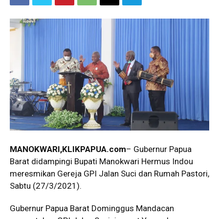
MANOKWARI,KLIKPAPUA.com
– Gubernur Papua
Barat didampingi Bupati Manokwari Hermus Indou
meresmikan Gereja GPI Jalan Suci dan Rumah Pastori,
Sabtu (27/3/2021).
Gubernur Papua Barat Dominggus Mandacan