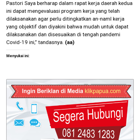
Pastori Saya berharap dalam rapat kerja daerah kedua
ini dapat mengevaluasi program kerja yang telah
dilaksanakan agar perlu ditingkatkan an-naml kerja
yang objektif dan diyakini bahwa mudah untuk dapat
dilaksanakan dan disesuaikan di tengah pandemi
Covid-19 ini,” tandasnya.
(aa)
Menyukai ini: