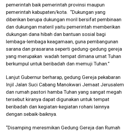
pemerintah baik pemerintah provinsi maupun
pemerintah kabupaten/kota. “Dukungan yang
diberikan berupa dukungan moril bersifat pembinaan
dan dukungan materil yaitu pemerintah memberikan
dukungan dana hibah dan bantuan sosial bagi
lembaga-lembaga keagamaan, guna pembangunan
sarana dan prasarana seperti gedung-gedung gereja
yang merupakan wadah tempat dimana umat Tuhan
berkumpul untuk beribadah dan memuji Tuhan.”
Lanjut Gubernur berharap, gedung Gereja pekabaran
Injil Jalan Suci Cabang Manokwari Jemaat Jerusalem
dan rumah pastori hamba Tuhan yang sangat megah
tersebut kiranya dapat digunakan untuk tempat
beribadah dan kegiatan-kegiatan rohani lainnya
dengan sebaik-baiknya.
“Disamping meresmikan Gedung Gereja dan Rumah