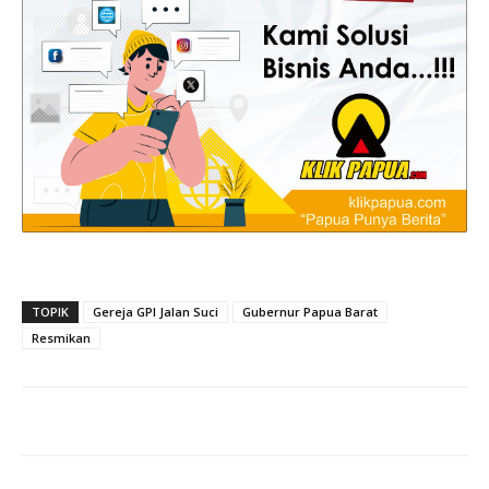
TOPIK
Gereja GPI Jalan Suci
Gubernur Papua Barat
Resmikan