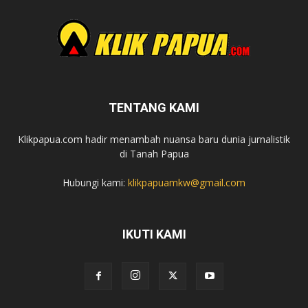
TENTANG KAMI
Klikpapua.com hadir menambah nuansa baru dunia jurnalistik
di Tanah Papua
Hubungi kami:
klikpapuamkw@gmail.com
IKUTI KAMI