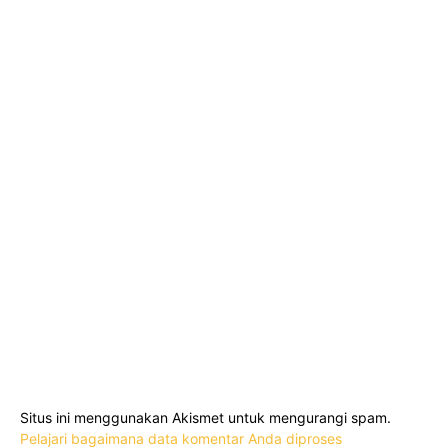
Situs ini menggunakan Akismet untuk mengurangi spam.
Pelajari bagaimana data komentar Anda diproses