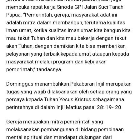
membuka rapat kerja Sinode GPI Jalan Suci Tanah
Papua. “Pemerintah, gereja, masyarakat adat ini
adalah mitra dalam membangun, terutama kualitas
iman umat, ketika kualitas iman umat kita bangun kita
mau takut Tuhan dan kita mau bekerja dengan takut
akan Tuhan, dengan demikian kita bisa memberikan
pelayanan yang terbaik kepada umat ataupun kepada
masyarakat melalui program dan kebijakan
pemerintah,” tandasnya.
Dominggus menambahkan Pekabaran Injil merupakan
tugas yang wajib dilaksanakan oleh setiap orang yang
percaya kepada Tuhan Yesus Kristus sebagaimana
perintahnya di dalam Injil Matius pasal 28: 19- 20.
Gereja merupakan mitra pemerintah yang
melaksanakan pembangunan di bidang pembinaan
mental spiritual dan mendapat dukungan dari