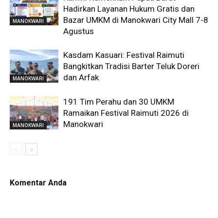
Hadirkan Layanan Hukum Gratis dan
Bazar UMKM di Manokwari City Mall 7-8
MANOKWARI
Agustus
Kasdam Kasuari: Festival Raimuti
Bangkitkan Tradisi Barter Teluk Doreri
dan Arfak
MANOKWARI
191 Tim Perahu dan 30 UMKM
Ramaikan Festival Raimuti 2026 di
Manokwari
MANOKWARI
Komentar Anda