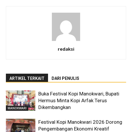
redaksi
ARTIKEL TERKAIT
DARI PENULIS
Buka Festival Kopi Manokwari, Bupati
Hermus Minta Kopi Arfak Terus
Dikembangkan
MANOKWARI
Festival Kopi Manokwari 2026 Dorong
Pengembangan Ekonomi Kreatif