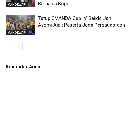
Berbasis Kopi
MANOKWARI
Tutup SMANDA Cup IV, Sekda Jan
Ayomi Ajak Peserta Jaga Persaudaraan
MANOKWARI
Komentar Anda