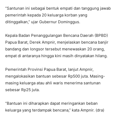
“Santunan ini sebagai bentuk empati dan tanggung jawab
pemerintah kepada 20 keluarga korban yang
ditinggalkan,” ujar Gubernur Dominggus.
Kepala Badan Penanggulangan Bencana Daerah (BPBD)
Papua Barat, Derek Ampnir, menjelaskan bencana banjir
bandang dan longsor tersebut menewaskan 20 orang,
empat di antaranya hingga kini masih dinyatakan hilang.
Pemerintah Provinsi Papua Barat, lanjut Ampnir,
mengalokasikan bantuan sebesar Rp500 juta. Masing-
masing keluarga atau ahli waris menerima santunan
sebesar Rp25 juta.
“Bantuan ini diharapkan dapat meringankan beban
keluarga yang terdampak bencana,” kata Ampnir. (dra)