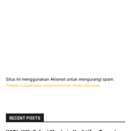
Situs ini menggunakan Akismet untuk mengurangi spam.
Pelajari bagaimana data komentar Anda diproses
RECENT POSTS