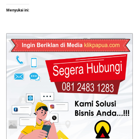
Menyukai ini: