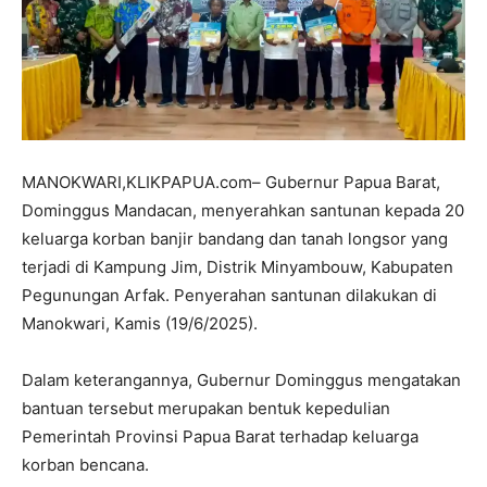
MANOKWARI,KLIKPAPUA.com– Gubernur Papua Barat,
Dominggus Mandacan, menyerahkan santunan kepada 20
keluarga korban banjir bandang dan tanah longsor yang
terjadi di Kampung Jim, Distrik Minyambouw, Kabupaten
Pegunungan Arfak. Penyerahan santunan dilakukan di
Manokwari, Kamis (19/6/2025).
Dalam keterangannya, Gubernur Dominggus mengatakan
bantuan tersebut merupakan bentuk kepedulian
Pemerintah Provinsi Papua Barat terhadap keluarga
korban bencana.