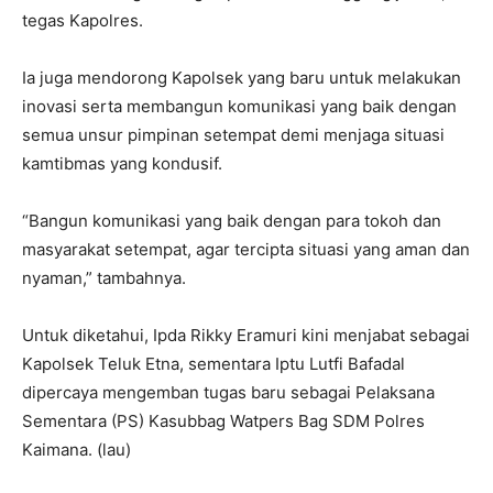
tegas Kapolres.
Ia juga mendorong Kapolsek yang baru untuk melakukan
inovasi serta membangun komunikasi yang baik dengan
semua unsur pimpinan setempat demi menjaga situasi
kamtibmas yang kondusif.
“Bangun komunikasi yang baik dengan para tokoh dan
masyarakat setempat, agar tercipta situasi yang aman dan
nyaman,” tambahnya.
Untuk diketahui, Ipda Rikky Eramuri kini menjabat sebagai
Kapolsek Teluk Etna, sementara Iptu Lutfi Bafadal
dipercaya mengemban tugas baru sebagai Pelaksana
Sementara (PS) Kasubbag Watpers Bag SDM Polres
Kaimana. (lau)