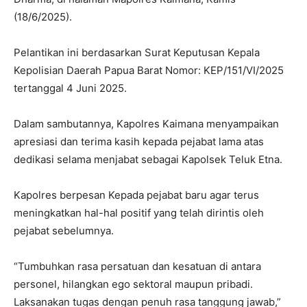
(18/6/2025).
Pelantikan ini berdasarkan Surat Keputusan Kepala
Kepolisian Daerah Papua Barat Nomor: KEP/151/VI/2025
tertanggal 4 Juni 2025.
Dalam sambutannya, Kapolres Kaimana menyampaikan
apresiasi dan terima kasih kepada pejabat lama atas
dedikasi selama menjabat sebagai Kapolsek Teluk Etna.
Kapolres berpesan Kepada pejabat baru agar terus
meningkatkan hal-hal positif yang telah dirintis oleh
pejabat sebelumnya.
“Tumbuhkan rasa persatuan dan kesatuan di antara
personel, hilangkan ego sektoral maupun pribadi.
Laksanakan tugas dengan penuh rasa tanggung jawab,”