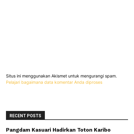
Situs ini menggunakan Akismet untuk mengurangi spam.
Pelajari bagaimana data komentar Anda diproses
RECENT POSTS
Pangdam Kasuari Hadirkan Toton Karibo