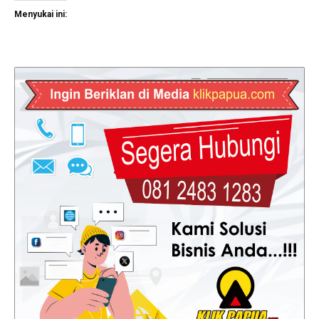
Menyukai ini: