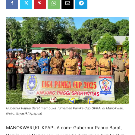
Gubernur Papua Barat membuka Turnamen Pamka Cup GPKAI di Manokwari.
(Foto: Elyas/klikpapua)
MANOKWARI,KLIKPAPUA.com- Gubernur Papua Barat,