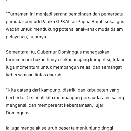
“Turnamen ini menjadi sarana pembinaan dan pemersatu
pemuda-pemudi Pamka GPKAI se-Papua Barat, sekaligus
wadah untuk mendukung potensi anak-anak muda dalam
pelayanan,” ujarnya.
Sementara itu, Gubernur Dominggus menegaskan
turnamen ini bukan hanya sekadar ajang kompetisi, tetapi
juga momentum untuk membangun relasi dan semangat
kebersamaan lintas daerah.
“Kita datang dari kampung, distrik, dan kabupaten yang
berbeda. Di sinilah kita membangun persaudaraan, saling
mengenal, dan mempererat kebersamaan,” ujar
Dominggus.
Ia juga mengajak seluruh peserta menjunjung tinggi