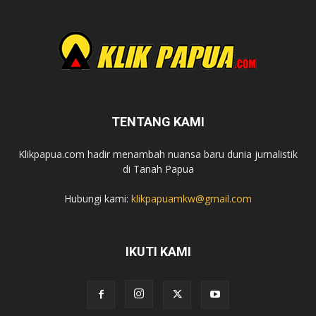
TENTANG KAMI
Klikpapua.com hadir menambah nuansa baru dunia jurnalistik
di Tanah Papua
Hubungi kami:
klikpapuamkw@gmail.com
IKUTI KAMI