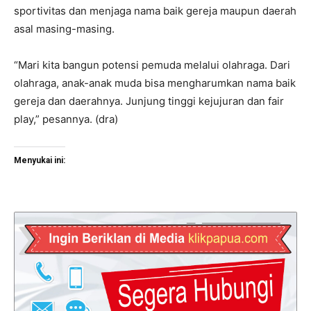
sportivitas dan menjaga nama baik gereja maupun daerah
asal masing-masing.
“Mari kita bangun potensi pemuda melalui olahraga. Dari
olahraga, anak-anak muda bisa mengharumkan nama baik
gereja dan daerahnya. Junjung tinggi kejujuran dan fair
play,” pesannya. (dra)
Menyukai ini: