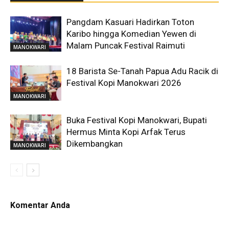
Pangdam Kasuari Hadirkan Toton
Karibo hingga Komedian Yewen di
Malam Puncak Festival Raimuti
MANOKWARI
18 Barista Se-Tanah Papua Adu Racik di
Festival Kopi Manokwari 2026
MANOKWARI
Buka Festival Kopi Manokwari, Bupati
Hermus Minta Kopi Arfak Terus
Dikembangkan
MANOKWARI
Komentar Anda