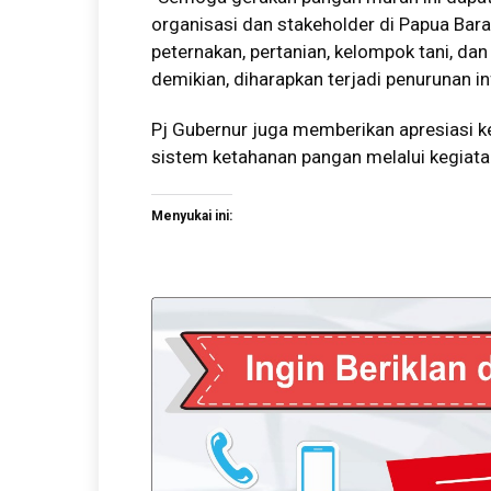
organisasi dan stakeholder di Papua Bar
peternakan, pertanian, kelompok tani, da
demikian, diharapkan terjadi penurunan inf
Pj Gubernur juga memberikan apresiasi 
sistem ketahanan pangan melalui kegiata
Menyukai ini: