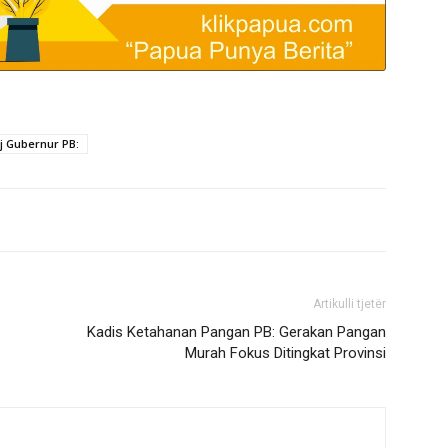
j Gubernur PB:
Artikulli tjetër
Kadis Ketahanan Pangan PB: Gerakan Pangan
Murah Fokus Ditingkat Provinsi