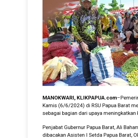
MANOKWARI, KLIKPAPUA.com
–Pemerin
Kamis (6/6/2024) di RSU Papua Barat me
sebagai bagian dari upaya meningkatkan
Penjabat Gubernur Papua Barat, Ali Ba
dibacakan Asisten I Setda Papua Barat, 