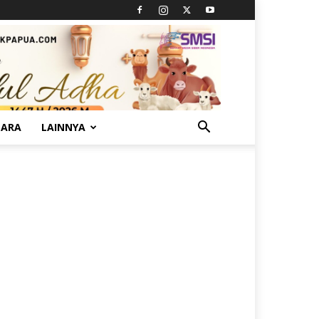
TARA
LAINNYA