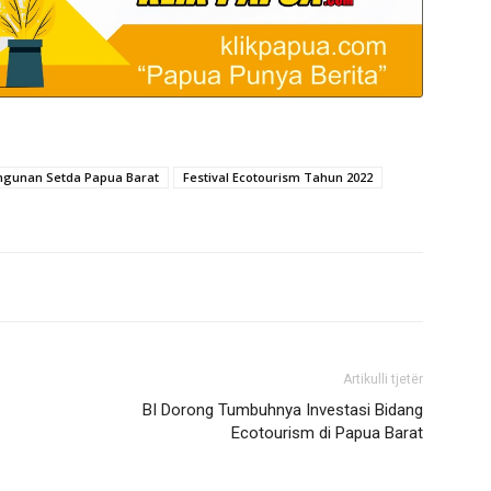
ngunan Setda Papua Barat
Festival Ecotourism Tahun 2022
Artikulli tjetër
BI Dorong Tumbuhnya Investasi Bidang
Ecotourism di Papua Barat