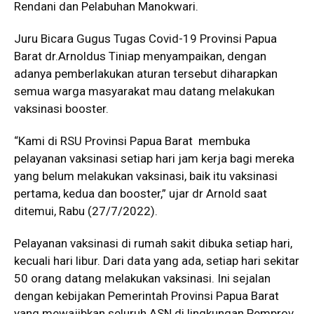
Rendani dan Pelabuhan Manokwari.
Juru Bicara Gugus Tugas Covid-19 Provinsi Papua
Barat dr.Arnoldus Tiniap menyampaikan, dengan
adanya pemberlakukan aturan tersebut diharapkan
semua warga masyarakat mau datang melakukan
vaksinasi booster.
“Kami di RSU Provinsi Papua Barat membuka
pelayanan vaksinasi setiap hari jam kerja bagi mereka
yang belum melakukan vaksinasi, baik itu vaksinasi
pertama, kedua dan booster,” ujar dr Arnold saat
ditemui, Rabu (27/7/2022).
Pelayanan vaksinasi di rumah sakit dibuka setiap hari,
kecuali hari libur. Dari data yang ada, setiap hari sekitar
50 orang datang melakukan vaksinasi. Ini sejalan
dengan kebijakan Pemerintah Provinsi Papua Barat
yang mewajibkan seluruh ASN di lingkungan Pemprov