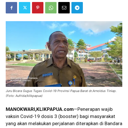
Juru Bicara Gugus Tugas Covid-19 Provinsi Papua Barat dr.Arnoldus Tiniap.
(Foto: Aufrida/klikpapua)
MANOKWARI,KLIKPAPUA.com
—Penerapan wajib
vaksin Covid-19 dosis 3 (booster) bagi masyarakat
yang akan melakukan perjalanan diterapkan di Bandara