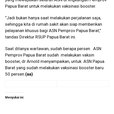
Papua Barat untuk melakukan vaksinasi booster.
“Jadi bukan hanya saat melakukan perjalanan saja,
sehingga kita di rumah sakit akan siap memberikan
pelayanan khusus bagi ASN Pemprov Papua Barat,”
tandas Direktur RSUP Papua Barat ini.
Saat ditanya wartawan, sudah berapa persen ASN
Pemprov Papua Barat sudah melakukan vaksin
booster, dr Arnold menyampaikan, untuk ASN Papua
Barat yang sudah melakukan vaksinasi booster baru
50 persen.
(aa)
Menyukai ini: