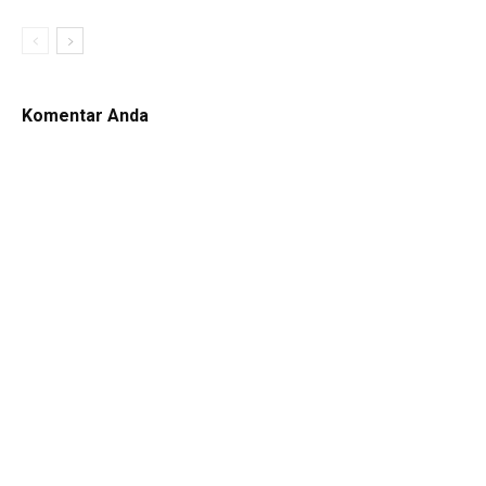
Komentar Anda