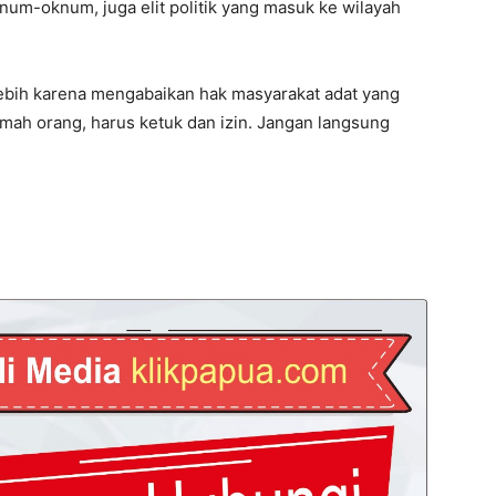
knum-oknum, juga elit politik yang masuk ke wilayah
 lebih karena mengabaikan hak masyarakat adat yang
mah orang, harus ketuk dan izin. Jangan langsung