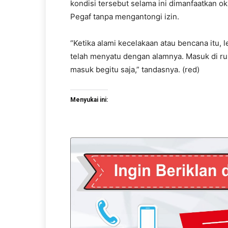
kondisi tersebut selama ini dimanfaatkan o
Pegaf tanpa mengantongi izin.
“Ketika alami kecelakaan atau bencana itu,
telah menyatu dengan alamnya. Masuk di ru
masuk begitu saja,” tandasnya. (red)
Menyukai ini: