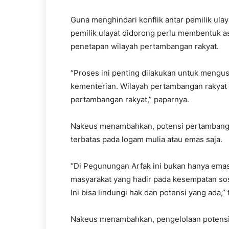
Guna menghindari konflik antar pemilik ula
pemilik ulayat didorong perlu membentuk as
penetapan wilayah pertambangan rakyat.
“Proses ini penting dilakukan untuk mengusu
kementerian. Wilayah pertambangan rakyat 
pertambangan rakyat,” paparnya.
Nakeus menambahkan, potensi pertambanga
terbatas pada logam mulia atau emas saja.
“Di Pegunungan Arfak ini bukan hanya emas
masyarakat yang hadir pada kesempatan sos
Ini bisa lindungi hak dan potensi yang ada,”
Nakeus menambahkan, pengelolaan potensi S