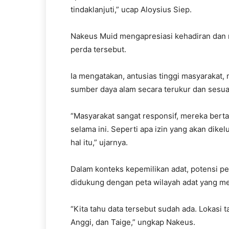
tindaklanjuti,” ucap Aloysius Siep.
Nakeus Muid mengapresiasi kehadiran dan r
perda tersebut.
Ia mengatakan, antusias tinggi masyarakat
sumber daya alam secara terukur dan sesua
“Masyarakat sangat responsif, mereka bertan
selama ini. Seperti apa izin yang akan dik
hal itu,” ujarnya.
Dalam konteks kepemilikan adat, potensi p
didukung dengan peta wilayah adat yang me
“Kita tahu data tersebut sudah ada. Lokasi
Anggi, dan Taige,” ungkap Nakeus.