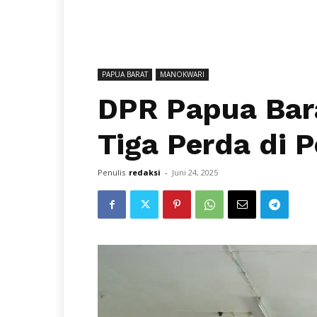
PAPUA BARAT
MANOKWARI
DPR Papua Bara
Tiga Perda di 
Penulis
redaksi
-
Juni 24, 2025