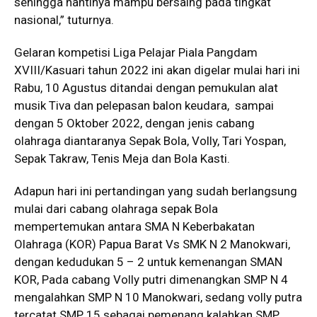
sehingga nantinya mampu bersaing pada tingkat
nasional,” tuturnya.
Gelaran kompetisi Liga Pelajar Piala Pangdam
XVIII/Kasuari tahun 2022 ini akan digelar mulai hari ini
Rabu, 10 Agustus ditandai dengan pemukulan alat
musik Tiva dan pelepasan balon keudara, sampai
dengan 5 Oktober 2022, dengan jenis cabang
olahraga diantaranya Sepak Bola, Volly, Tari Yospan,
Sepak Takraw, Tenis Meja dan Bola Kasti.
Adapun hari ini pertandingan yang sudah berlangsung
mulai dari cabang olahraga sepak Bola
mempertemukan antara SMA N Keberbakatan
Olahraga (KOR) Papua Barat Vs SMK N 2 Manokwari,
dengan kedudukan 5 – 2 untuk kemenangan SMAN
KOR, Pada cabang Volly putri dimenangkan SMP N 4
mengalahkan SMP N 10 Manokwari, sedang volly putra
tercatat SMP 15 sebagai pemenang kalahkan SMP