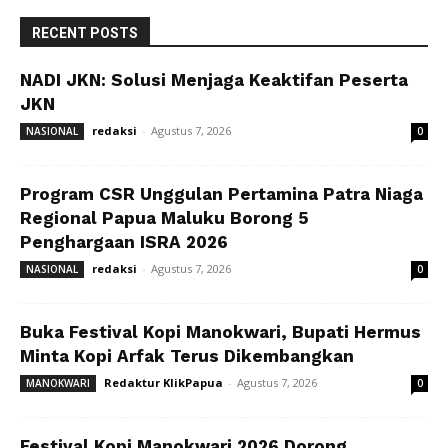
RECENT POSTS
NADI JKN: Solusi Menjaga Keaktifan Peserta
JKN
redaksi
-
Agustus 7, 2026
NASIONAL
0
Program CSR Unggulan Pertamina Patra Niaga
Regional Papua Maluku Borong 5
Penghargaan ISRA 2026
redaksi
-
Agustus 7, 2026
NASIONAL
0
Buka Festival Kopi Manokwari, Bupati Hermus
Minta Kopi Arfak Terus Dikembangkan
Redaktur KlikPapua
-
Agustus 7, 2026
MANOKWARI
0
Festival Kopi Manokwari 2026 Dorong