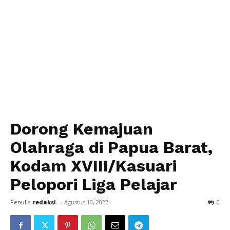
Dorong Kemajuan
Olahraga di Papua Barat,
Kodam XVIII/Kasuari
Pelopori Liga Pelajar
Penulis
redaksi
-
Agustus 10, 2022
0