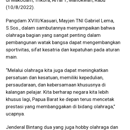
(10/8/2022).
Pangdam XVIII/Kasuari, Mayjen TNI Gabriel Lema,
S.Sos., dalam sambutannya menyampaikan bahwa
olahraga bagian yang sangat penting dalam
pembangunan watak bangsa dapat mengembangkan
sportivitas, sifat kesatria dan kepatuhan pada aturan
main.
“Melalui olahraga kita juga dapat meningkatkan
persatuan dan kesatuan, memiliki kepedulian,
persaudaraan, dan kebersamaan khususnya di
kalangan pelajar. Kita berharap negara kita lebih
khusus lagi, Papua Barat ke depan terus mencetak
prestasi yang membanggakan di bidang olahraga,”
ucapnya.
Jenderal Bintang dua yang juga hobby olahraga dan