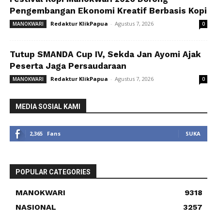
Pengembangan Ekonomi Kreatif Berbasis Kopi
Redaktur KlikPapua
-
Agustus 7, 2026
MANOKWARI
0
Tutup SMANDA Cup IV, Sekda Jan Ayomi Ajak
Peserta Jaga Persaudaraan
Redaktur KlikPapua
-
Agustus 7, 2026
MANOKWARI
0
MEDIA SOSIAL KAMI
2,365
Fans
SUKA
POPULAR CATEGORIES
MANOKWARI
9318
NASIONAL
3257