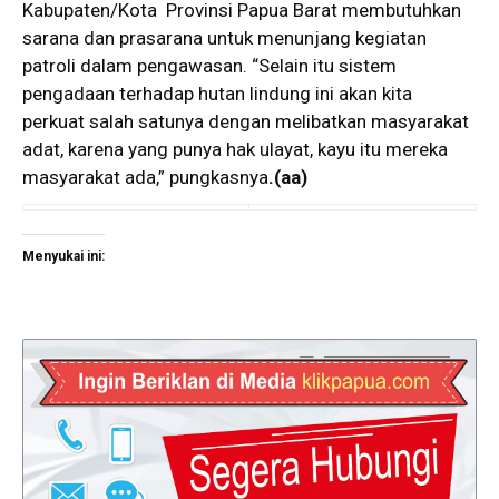
Kabupaten/Kota Provinsi Papua Barat membutuhkan
sarana dan prasarana untuk menunjang kegiatan
patroli dalam pengawasan. “Selain itu sistem
pengadaan terhadap hutan lindung ini akan kita
perkuat salah satunya dengan melibatkan masyarakat
adat, karena yang punya hak ulayat, kayu itu mereka
masyarakat ada,” pungkasnya
.
(aa)
Menyukai ini: