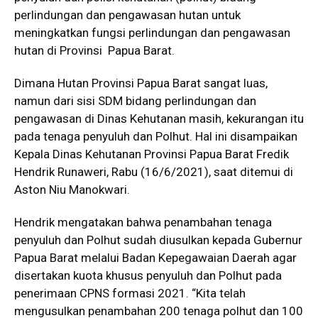
perlindungan dan pengawasan hutan untuk
meningkatkan fungsi perlindungan dan pengawasan
hutan di Provinsi Papua Barat.
Dimana Hutan Provinsi Papua Barat sangat luas,
namun dari sisi SDM bidang perlindungan dan
pengawasan di Dinas Kehutanan masih, kekurangan itu
pada tenaga penyuluh dan Polhut. Hal ini disampaikan
Kepala Dinas Kehutanan Provinsi Papua Barat Fredik
Hendrik Runaweri, Rabu (16/6/2021), saat ditemui di
Aston Niu Manokwari.
Hendrik mengatakan bahwa penambahan tenaga
penyuluh dan Polhut sudah diusulkan kepada Gubernur
Papua Barat melalui Badan Kepegawaian Daerah agar
disertakan kuota khusus penyuluh dan Polhut pada
penerimaan CPNS formasi 2021. “Kita telah
mengusulkan penambahan 200 tenaga polhut dan 100