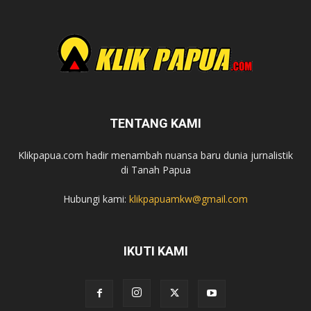
TENTANG KAMI
Klikpapua.com hadir menambah nuansa baru dunia jurnalistik
di Tanah Papua
Hubungi kami:
klikpapuamkw@gmail.com
IKUTI KAMI