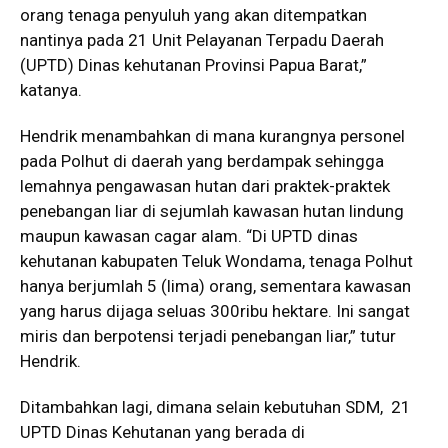
orang tenaga penyuluh yang akan ditempatkan
nantinya pada 21 Unit Pelayanan Terpadu Daerah
(UPTD) Dinas kehutanan Provinsi Papua Barat,”
katanya.
Hendrik menambahkan di mana kurangnya personel
pada Polhut di daerah yang berdampak sehingga
lemahnya pengawasan hutan dari praktek-praktek
penebangan liar di sejumlah kawasan hutan lindung
maupun kawasan cagar alam. “Di UPTD dinas
kehutanan kabupaten Teluk Wondama, tenaga Polhut
hanya berjumlah 5 (lima) orang, sementara kawasan
yang harus dijaga seluas 300ribu hektare. Ini sangat
miris dan berpotensi terjadi penebangan liar,” tutur
Hendrik.
Ditambahkan lagi, dimana selain kebutuhan SDM, 21
UPTD Dinas Kehutanan yang berada di