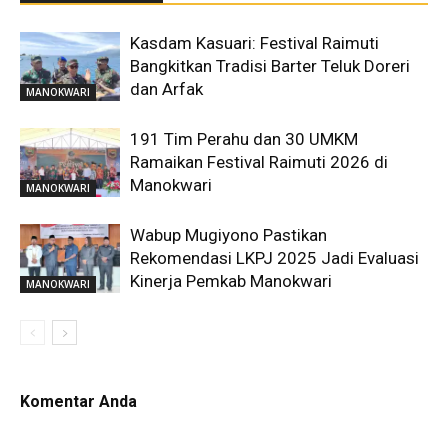
Kasdam Kasuari: Festival Raimuti
Bangkitkan Tradisi Barter Teluk Doreri
dan Arfak
MANOKWARI
191 Tim Perahu dan 30 UMKM
Ramaikan Festival Raimuti 2026 di
Manokwari
MANOKWARI
Wabup Mugiyono Pastikan
Rekomendasi LKPJ 2025 Jadi Evaluasi
Kinerja Pemkab Manokwari
MANOKWARI
Komentar Anda