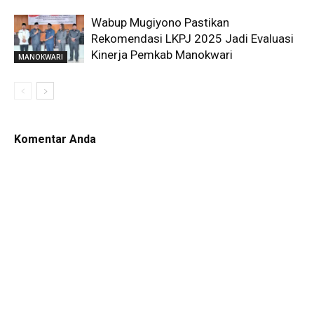
Wabup Mugiyono Pastikan
Rekomendasi LKPJ 2025 Jadi Evaluasi
Kinerja Pemkab Manokwari
MANOKWARI
Komentar Anda