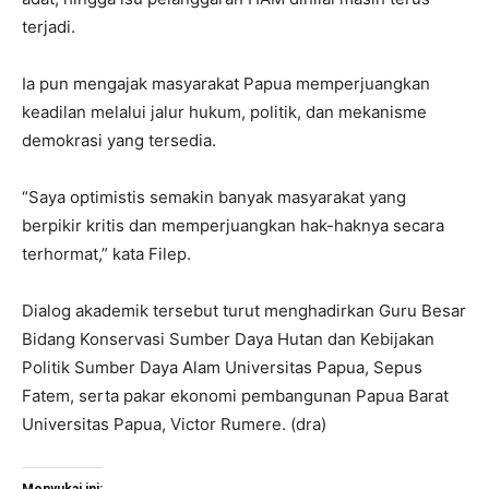
terjadi.
Ia pun mengajak masyarakat Papua memperjuangkan
keadilan melalui jalur hukum, politik, dan mekanisme
demokrasi yang tersedia.
“Saya optimistis semakin banyak masyarakat yang
berpikir kritis dan memperjuangkan hak-haknya secara
terhormat,” kata Filep.
Dialog akademik tersebut turut menghadirkan Guru Besar
Bidang Konservasi Sumber Daya Hutan dan Kebijakan
Politik Sumber Daya Alam Universitas Papua, Sepus
Fatem, serta pakar ekonomi pembangunan Papua Barat
Universitas Papua, Victor Rumere. (dra)