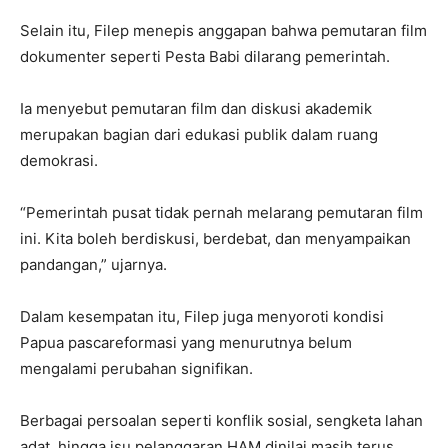
Selain itu, Filep menepis anggapan bahwa pemutaran film
dokumenter seperti Pesta Babi dilarang pemerintah.
Ia menyebut pemutaran film dan diskusi akademik
merupakan bagian dari edukasi publik dalam ruang
demokrasi.
“Pemerintah pusat tidak pernah melarang pemutaran film
ini. Kita boleh berdiskusi, berdebat, dan menyampaikan
pandangan,” ujarnya.
Dalam kesempatan itu, Filep juga menyoroti kondisi
Papua pascareformasi yang menurutnya belum
mengalami perubahan signifikan.
Berbagai persoalan seperti konflik sosial, sengketa lahan
adat, hingga isu pelanggaran HAM dinilai masih terus