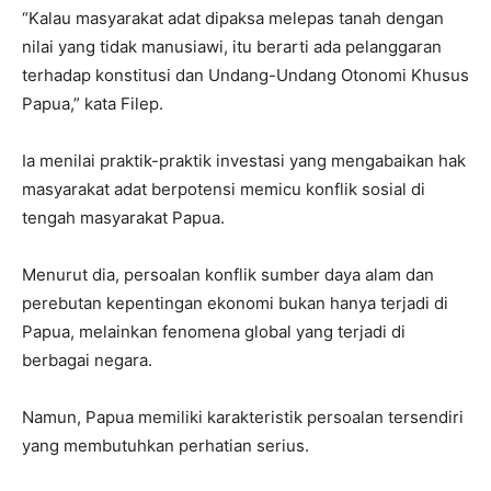
“Kalau masyarakat adat dipaksa melepas tanah dengan
nilai yang tidak manusiawi, itu berarti ada pelanggaran
terhadap konstitusi dan Undang-Undang Otonomi Khusus
Papua,” kata Filep.
Ia menilai praktik-praktik investasi yang mengabaikan hak
masyarakat adat berpotensi memicu konflik sosial di
tengah masyarakat Papua.
Menurut dia, persoalan konflik sumber daya alam dan
perebutan kepentingan ekonomi bukan hanya terjadi di
Papua, melainkan fenomena global yang terjadi di
berbagai negara.
Namun, Papua memiliki karakteristik persoalan tersendiri
yang membutuhkan perhatian serius.