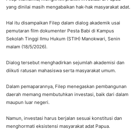
yang dinilai masih mengabaikan hak-hak masyarakat adat.
Hal itu disampaikan Filep dalam dialog akademik usai
pemutaran film dokumenter Pesta Babi di Kampus
Sekolah Tinggi Ilmu Hukum (STIH) Manokwari, Senin
malam (18/5/2026).
Dialog tersebut menghadirkan sejumlah akademisi dan
diikuti ratusan mahasiswa serta masyarakat umum.
Dalam pemaparannya, Filep menegaskan pembangunan
daerah memang membutuhkan investasi, baik dari dalam
maupun luar negeri.
Namun, investasi harus berjalan sesuai konstitusi dan
menghormati eksistensi masyarakat adat Papua.