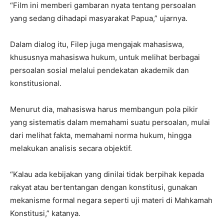
“Film ini memberi gambaran nyata tentang persoalan
yang sedang dihadapi masyarakat Papua,” ujarnya.
Dalam dialog itu, Filep juga mengajak mahasiswa,
khususnya mahasiswa hukum, untuk melihat berbagai
persoalan sosial melalui pendekatan akademik dan
konstitusional.
Menurut dia, mahasiswa harus membangun pola pikir
yang sistematis dalam memahami suatu persoalan, mulai
dari melihat fakta, memahami norma hukum, hingga
melakukan analisis secara objektif.
“Kalau ada kebijakan yang dinilai tidak berpihak kepada
rakyat atau bertentangan dengan konstitusi, gunakan
mekanisme formal negara seperti uji materi di Mahkamah
Konstitusi,” katanya.