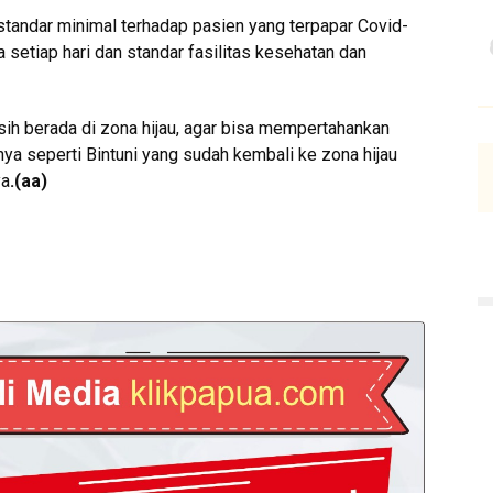
 standar minimal terhadap pasien yang terpapar Covid-
 setiap hari dan standar fasilitas kesehatan dan
ih berada di zona hijau, agar bisa mempertahankan
nya seperti Bintuni yang sudah kembali ke zona hijau
ya
.
(aa)