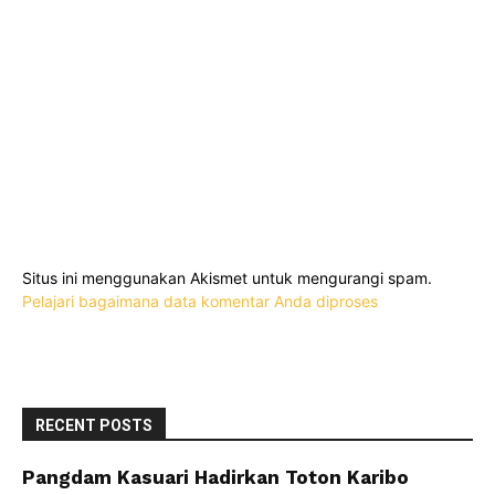
Situs ini menggunakan Akismet untuk mengurangi spam.
Pelajari bagaimana data komentar Anda diproses
RECENT POSTS
Pangdam Kasuari Hadirkan Toton Karibo