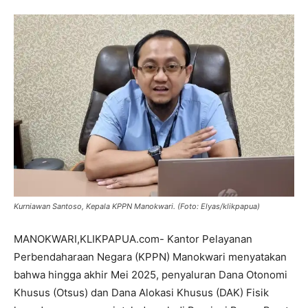
Kurniawan Santoso, Kepala KPPN Manokwari. (Foto: Elyas/klikpapua)
MANOKWARI,KLIKPAPUA.com- Kantor Pelayanan
Perbendaharaan Negara (KPPN) Manokwari menyatakan
bahwa hingga akhir Mei 2025, penyaluran Dana Otonomi
Khusus (Otsus) dan Dana Alokasi Khusus (DAK) Fisik