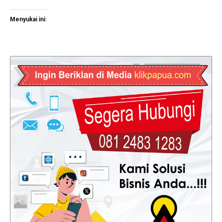
Menyukai ini: