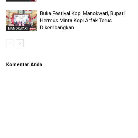
Buka Festival Kopi Manokwari, Bupati
Hermus Minta Kopi Arfak Terus
Dikembangkan
MANOKWARI
Komentar Anda