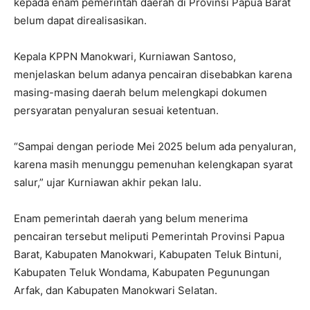
kepada enam pemerintah daerah di Provinsi Papua Barat
belum dapat direalisasikan.
Kepala KPPN Manokwari, Kurniawan Santoso,
menjelaskan belum adanya pencairan disebabkan karena
masing-masing daerah belum melengkapi dokumen
persyaratan penyaluran sesuai ketentuan.
“Sampai dengan periode Mei 2025 belum ada penyaluran,
karena masih menunggu pemenuhan kelengkapan syarat
salur,” ujar Kurniawan akhir pekan lalu.
Enam pemerintah daerah yang belum menerima
pencairan tersebut meliputi Pemerintah Provinsi Papua
Barat, Kabupaten Manokwari, Kabupaten Teluk Bintuni,
Kabupaten Teluk Wondama, Kabupaten Pegunungan
Arfak, dan Kabupaten Manokwari Selatan.