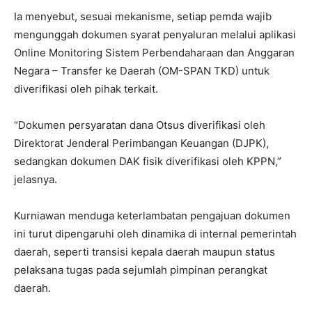
Ia menyebut, sesuai mekanisme, setiap pemda wajib
mengunggah dokumen syarat penyaluran melalui aplikasi
Online Monitoring Sistem Perbendaharaan dan Anggaran
Negara – Transfer ke Daerah (OM-SPAN TKD) untuk
diverifikasi oleh pihak terkait.
“Dokumen persyaratan dana Otsus diverifikasi oleh
Direktorat Jenderal Perimbangan Keuangan (DJPK),
sedangkan dokumen DAK fisik diverifikasi oleh KPPN,”
jelasnya.
Kurniawan menduga keterlambatan pengajuan dokumen
ini turut dipengaruhi oleh dinamika di internal pemerintah
daerah, seperti transisi kepala daerah maupun status
pelaksana tugas pada sejumlah pimpinan perangkat
daerah.