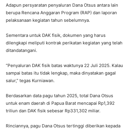
Adapun persyaratan penyaluran Dana Otsus antara lain
berupa Rencana Anggaran Program (RAP) dan laporan
pelaksanaan kegiatan tahun sebelumnya.
Sementara untuk DAK fisik, dokumen yang harus
dilengkapi meliputi kontrak perikatan kegiatan yang telah
ditandatangani.
“Penyaluran DAK fisik batas waktunya 22 Juli 2025. Kalau
sampai batas itu tidak lengkap, maka dinyatakan gagal
salur,” tegas Kurniawan.
Berdasarkan data pagu tahun 2025, total Dana Otsus
untuk enam daerah di Papua Barat mencapai Rp1,392
triliun dan DAK fisik sebesar Rp331,302 miliar.
Rinciannya, pagu Dana Otsus tertinggi diberikan kepada