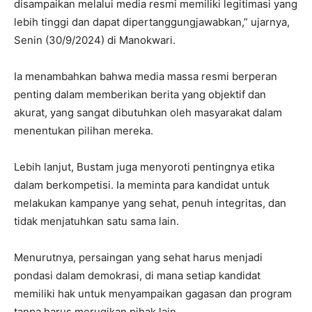
disampaikan melalui media resmi memiliki legitimasi yang
lebih tinggi dan dapat dipertanggungjawabkan,” ujarnya,
Senin (30/9/2024) di Manokwari.
Ia menambahkan bahwa media massa resmi berperan
penting dalam memberikan berita yang objektif dan
akurat, yang sangat dibutuhkan oleh masyarakat dalam
menentukan pilihan mereka.
Lebih lanjut, Bustam juga menyoroti pentingnya etika
dalam berkompetisi. Ia meminta para kandidat untuk
melakukan kampanye yang sehat, penuh integritas, dan
tidak menjatuhkan satu sama lain.
Menurutnya, persaingan yang sehat harus menjadi
pondasi dalam demokrasi, di mana setiap kandidat
memiliki hak untuk menyampaikan gagasan dan program
tanpa harus merugikan pihak lain.