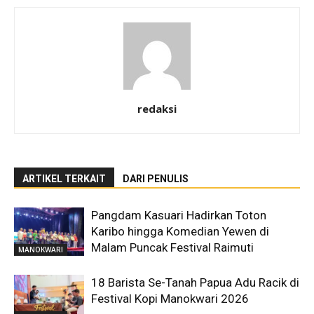
redaksi
ARTIKEL TERKAIT
DARI PENULIS
Pangdam Kasuari Hadirkan Toton
Karibo hingga Komedian Yewen di
Malam Puncak Festival Raimuti
MANOKWARI
18 Barista Se-Tanah Papua Adu Racik di
Festival Kopi Manokwari 2026