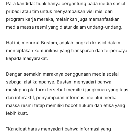
Para kandidat tidak hanya bergantung pada media sosial
pribadi atau tim untuk menyampaikan visi misi dan
program kerja mereka, melainkan juga memanfaatkan
media massa resmi yang diatur dalam undang-undang.
Hal ini, menurut Bustam, adalah langkah krusial dalam
menciptakan komunikasi yang transparan dan terpercaya
kepada masyarakat.
Dengan semakin maraknya penggunaan media sosial
sebagai alat kampanye, Bustam menyadari bahwa
meskipun platform tersebut memiliki jangkauan yang luas
dan interaktif, penyampaian informasi melalui media
massa resmi tetap memiliki bobot hukum dan etika yang
lebih kuat.
“Kandidat harus menyadari bahwa informasi yang