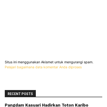
Situs ini menggunakan Akismet untuk mengurangi spam.
Pelajari bagaimana data komentar Anda diproses
RECENT POSTS
Pangdam Kasuari Hadirkan Toton Karibo