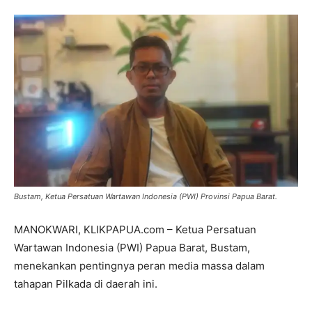
Bustam, Ketua Persatuan Wartawan Indonesia (PWI) Provinsi Papua Barat.
MANOKWARI, KLIKPAPUA.com – Ketua Persatuan
Wartawan Indonesia (PWI) Papua Barat, Bustam,
menekankan pentingnya peran media massa dalam
tahapan Pilkada di daerah ini.