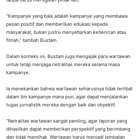
“Kampanye yang baik adalah kampanye yang membawa
pesan positif dan memberikan edukasi kepada
masyarakat, bukan justru menyebarkan kebencian atau
fitnah,” tambah Bustam.
Dalam konteks ini, Bustam juga mengajak para wartawan
untuk tetap menjaga netralitas mereka selama masa
kampanye.
Ia menekankan bahwa wartawan seharusnya tidak terlibat
dalam tim kampanye mana pun, agar dapat menjalankan
tugas jurnalistik mereka dengan baik dan obyektif.
“Netralitas wartawan sangat penting, agar laporan yang
dihasilkan dapat memberikan perspektif yang berimbang
dan tidak memihak. Wartawan harus menjadi jembatan