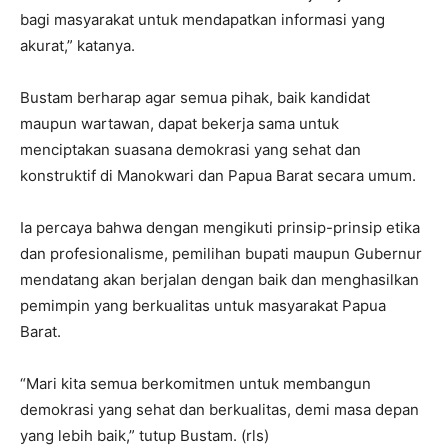
bagi masyarakat untuk mendapatkan informasi yang
akurat,” katanya.
Bustam berharap agar semua pihak, baik kandidat
maupun wartawan, dapat bekerja sama untuk
menciptakan suasana demokrasi yang sehat dan
konstruktif di Manokwari dan Papua Barat secara umum.
Ia percaya bahwa dengan mengikuti prinsip-prinsip etika
dan profesionalisme, pemilihan bupati maupun Gubernur
mendatang akan berjalan dengan baik dan menghasilkan
pemimpin yang berkualitas untuk masyarakat Papua
Barat.
“Mari kita semua berkomitmen untuk membangun
demokrasi yang sehat dan berkualitas, demi masa depan
yang lebih baik,” tutup Bustam. (rls)