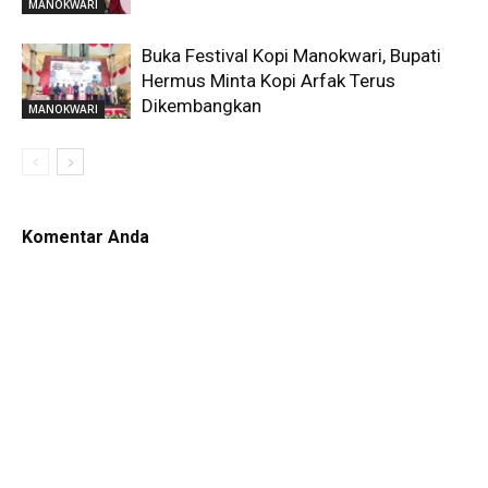
MANOKWARI
Buka Festival Kopi Manokwari, Bupati
Hermus Minta Kopi Arfak Terus
Dikembangkan
MANOKWARI
Komentar Anda