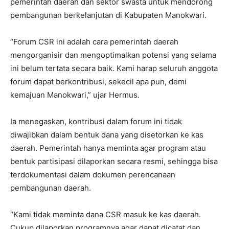
pemerintah daerah dan sektor swasta untuk mendorong
pembangunan berkelanjutan di Kabupaten Manokwari.
“Forum CSR ini adalah cara pemerintah daerah
mengorganisir dan mengoptimalkan potensi yang selama
ini belum tertata secara baik. Kami harap seluruh anggota
forum dapat berkontribusi, sekecil apa pun, demi
kemajuan Manokwari,” ujar Hermus.
Ia menegaskan, kontribusi dalam forum ini tidak
diwajibkan dalam bentuk dana yang disetorkan ke kas
daerah. Pemerintah hanya meminta agar program atau
bentuk partisipasi dilaporkan secara resmi, sehingga bisa
terdokumentasi dalam dokumen perencanaan
pembangunan daerah.
“Kami tidak meminta dana CSR masuk ke kas daerah.
Cukup dilaporkan programnya agar dapat dicatat dan