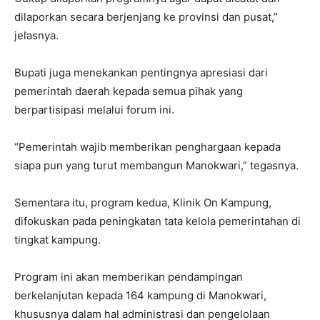
dilaporkan secara berjenjang ke provinsi dan pusat,”
jelasnya.
Bupati juga menekankan pentingnya apresiasi dari
pemerintah daerah kepada semua pihak yang
berpartisipasi melalui forum ini.
“Pemerintah wajib memberikan penghargaan kepada
siapa pun yang turut membangun Manokwari,” tegasnya.
Sementara itu, program kedua, Klinik On Kampung,
difokuskan pada peningkatan tata kelola pemerintahan di
tingkat kampung.
Program ini akan memberikan pendampingan
berkelanjutan kepada 164 kampung di Manokwari,
khususnya dalam hal administrasi dan pengelolaan