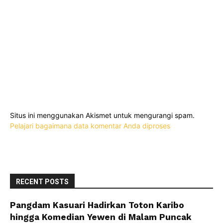
Situs ini menggunakan Akismet untuk mengurangi spam.
Pelajari bagaimana data komentar Anda diproses
RECENT POSTS
Pangdam Kasuari Hadirkan Toton Karibo
hingga Komedian Yewen di Malam Puncak