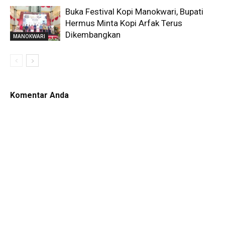
Buka Festival Kopi Manokwari, Bupati
Hermus Minta Kopi Arfak Terus
Dikembangkan
MANOKWARI
Komentar Anda