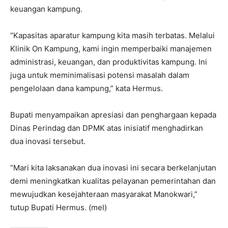
keuangan kampung.
“Kapasitas aparatur kampung kita masih terbatas. Melalui
Klinik On Kampung, kami ingin memperbaiki manajemen
administrasi, keuangan, dan produktivitas kampung. Ini
juga untuk meminimalisasi potensi masalah dalam
pengelolaan dana kampung,” kata Hermus.
Bupati menyampaikan apresiasi dan penghargaan kepada
Dinas Perindag dan DPMK atas inisiatif menghadirkan
dua inovasi tersebut.
“Mari kita laksanakan dua inovasi ini secara berkelanjutan
demi meningkatkan kualitas pelayanan pemerintahan dan
mewujudkan kesejahteraan masyarakat Manokwari,”
tutup Bupati Hermus. (mel)