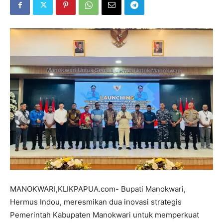
MANOKWARI,KLIKPAPUA.com- Bupati Manokwari,
Hermus Indou, meresmikan dua inovasi strategis
Pemerintah Kabupaten Manokwari untuk memperkuat