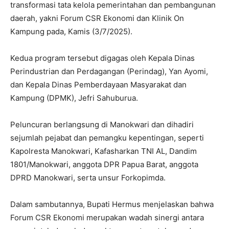
transformasi tata kelola pemerintahan dan pembangunan
daerah, yakni Forum CSR Ekonomi dan Klinik On
Kampung pada, Kamis (3/7/2025).
Kedua program tersebut digagas oleh Kepala Dinas
Perindustrian dan Perdagangan (Perindag), Yan Ayomi,
dan Kepala Dinas Pemberdayaan Masyarakat dan
Kampung (DPMK), Jefri Sahuburua.
Peluncuran berlangsung di Manokwari dan dihadiri
sejumlah pejabat dan pemangku kepentingan, seperti
Kapolresta Manokwari, Kafasharkan TNI AL, Dandim
1801/Manokwari, anggota DPR Papua Barat, anggota
DPRD Manokwari, serta unsur Forkopimda.
Dalam sambutannya, Bupati Hermus menjelaskan bahwa
Forum CSR Ekonomi merupakan wadah sinergi antara