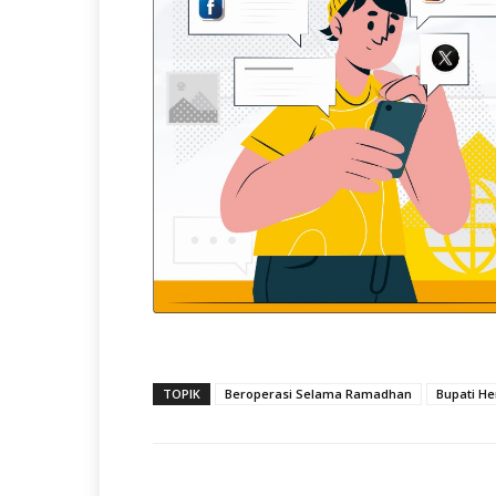
TOPIK
Beroperasi Selama Ramadhan
Bupati H