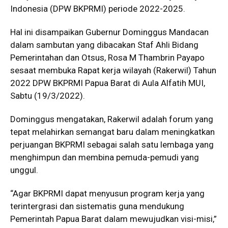
Indonesia (DPW BKPRMI) periode 2022-2025.
Hal ini disampaikan Gubernur Dominggus Mandacan
dalam sambutan yang dibacakan Staf Ahli Bidang
Pemerintahan dan Otsus, Rosa M Thambrin Payapo
sesaat membuka Rapat kerja wilayah (Rakerwil) Tahun
2022 DPW BKPRMI Papua Barat di Aula Alfatih MUI,
Sabtu (19/3/2022).
Dominggus mengatakan, Rakerwil adalah forum yang
tepat melahirkan semangat baru dalam meningkatkan
perjuangan BKPRMI sebagai salah satu lembaga yang
menghimpun dan membina pemuda-pemudi yang
unggul.
“Agar BKPRMI dapat menyusun program kerja yang
terintergrasi dan sistematis guna mendukung
Pemerintah Papua Barat dalam mewujudkan visi-misi,”