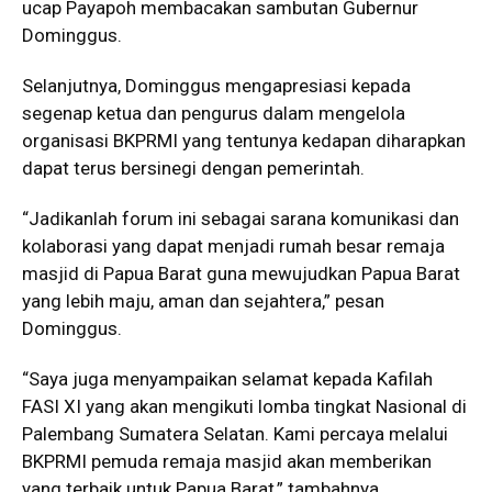
ucap Payapoh membacakan sambutan Gubernur
Dominggus.
Selanjutnya, Dominggus mengapresiasi kepada
segenap ketua dan pengurus dalam mengelola
organisasi BKPRMI yang tentunya kedapan diharapkan
dapat terus bersinegi dengan pemerintah.
“Jadikanlah forum ini sebagai sarana komunikasi dan
kolaborasi yang dapat menjadi rumah besar remaja
masjid di Papua Barat guna mewujudkan Papua Barat
yang lebih maju, aman dan sejahtera,” pesan
Dominggus.
“Saya juga menyampaikan selamat kepada Kafilah
FASI XI yang akan mengikuti lomba tingkat Nasional di
Palembang Sumatera Selatan. Kami percaya melalui
BKPRMI pemuda remaja masjid akan memberikan
yang terbaik untuk Papua Barat,” tambahnya