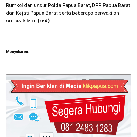
Rumkel dan unsur Polda Papua Barat, DPR Papua Barat
dan Kejati Papua Barat serta beberapa perwakilan
ormas Islam.
(red)
Menyukai ini: