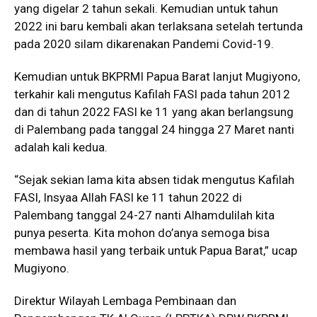
yang digelar 2 tahun sekali. Kemudian untuk tahun
2022 ini baru kembali akan terlaksana setelah tertunda
pada 2020 silam dikarenakan Pandemi Covid-19.
Kemudian untuk BKPRMI Papua Barat lanjut Mugiyono,
terkahir kali mengutus Kafilah FASI pada tahun 2012
dan di tahun 2022 FASI ke 11 yang akan berlangsung
di Palembang pada tanggal 24 hingga 27 Maret nanti
adalah kali kedua.
“Sejak sekian lama kita absen tidak mengutus Kafilah
FASI, Insyaa Allah FASI ke 11 tahun 2022 di
Palembang tanggal 24-27 nanti Alhamdulilah kita
punya peserta. Kita mohon do’anya semoga bisa
membawa hasil yang terbaik untuk Papua Barat,” ucap
Mugiyono.
Direktur Wilayah Lembaga Pembinaan dan