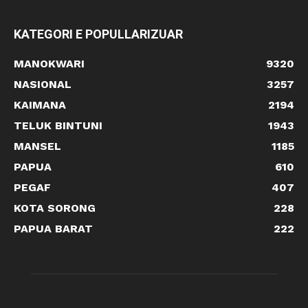
KATEGORI E POPULLARIZUAR
MANOKWARI
9320
NASIONAL
3257
KAIMANA
2194
TELUK BINTUNI
1943
MANSEL
1185
PAPUA
610
PEGAF
407
KOTA SORONG
228
PAPUA BARAT
222