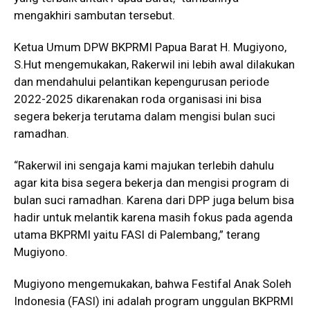
mengakhiri sambutan tersebut.
Ketua Umum DPW BKPRMI Papua Barat H. Mugiyono,
S.Hut mengemukakan, Rakerwil ini lebih awal dilakukan
dan mendahului pelantikan kepengurusan periode
2022-2025 dikarenakan roda organisasi ini bisa
segera bekerja terutama dalam mengisi bulan suci
ramadhan.
“Rakerwil ini sengaja kami majukan terlebih dahulu
agar kita bisa segera bekerja dan mengisi program di
bulan suci ramadhan. Karena dari DPP juga belum bisa
hadir untuk melantik karena masih fokus pada agenda
utama BKPRMI yaitu FASI di Palembang,” terang
Mugiyono.
Mugiyono mengemukakan, bahwa Festifal Anak Soleh
Indonesia (FASI) ini adalah program unggulan BKPRMI