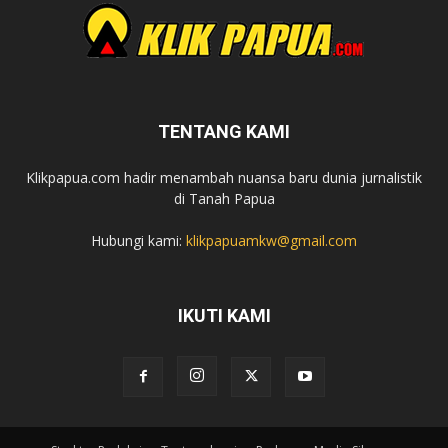
TENTANG KAMI
Klikpapua.com hadir menambah nuansa baru dunia jurnalistik
di Tanah Papua
Hubungi kami:
klikpapuamkw@gmail.com
IKUTI KAMI