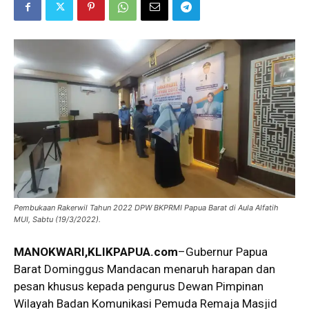
Pembukaan Rakerwil Tahun 2022 DPW BKPRMI Papua Barat di Aula Alfatih
MUI, Sabtu (19/3/2022).
MANOKWARI,KLIKPAPUA.com
–Gubernur Papua
Barat Dominggus Mandacan menaruh harapan dan
pesan khusus kepada pengurus Dewan Pimpinan
Wilayah Badan Komunikasi Pemuda Remaja Masjid