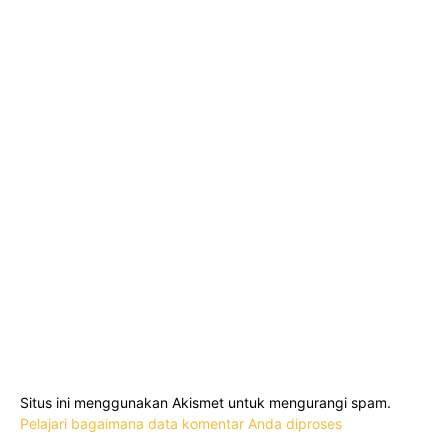
Situs ini menggunakan Akismet untuk mengurangi spam.
Pelajari bagaimana data komentar Anda diproses