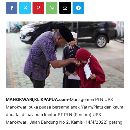
MANOKWARI,KLIKPAPUA.com-
Managemen PLN UP3
Manokwari buka puasa bersama anak Yatim/Piatu dan kaum
dhuafa, di halaman kantor PT PLN (Persero) UP3
Manokwari, Jalan Bandung No 2, Kamis (14/4/2022) petang.