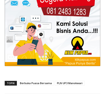
TOPIK
Berbuka Puasa Bersama
PLN UP3 Manokwari