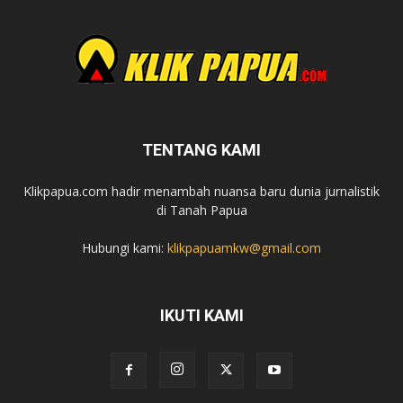
TENTANG KAMI
Klikpapua.com hadir menambah nuansa baru dunia jurnalistik
di Tanah Papua
Hubungi kami:
klikpapuamkw@gmail.com
IKUTI KAMI