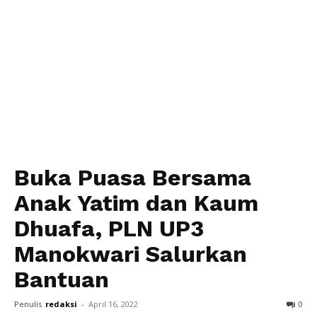
Buka Puasa Bersama
Anak Yatim dan Kaum
Dhuafa, PLN UP3
Manokwari Salurkan
Bantuan
Penulis
redaksi
-
April 16, 2022
0