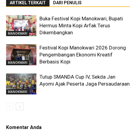
ARTIKEL TERKAIT
DARI PENULIS
Buka Festival Kopi Manokwari, Bupati
Hermus Minta Kopi Arfak Terus
Dikembangkan
MANOKWARI
Festival Kopi Manokwari 2026 Dorong
Pengembangan Ekonomi Kreatif
Berbasis Kopi
MANOKWARI
Tutup SMANDA Cup IV, Sekda Jan
Ayomi Ajak Peserta Jaga Persaudaraan
MANOKWARI
Komentar Anda