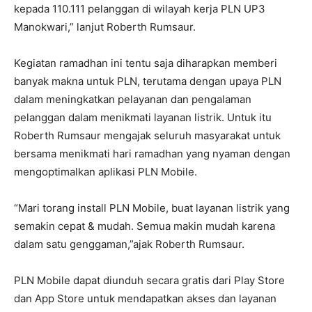
kepada 110.111 pelanggan di wilayah kerja PLN UP3
Manokwari,” lanjut Roberth Rumsaur.
Kegiatan ramadhan ini tentu saja diharapkan memberi
banyak makna untuk PLN, terutama dengan upaya PLN
dalam meningkatkan pelayanan dan pengalaman
pelanggan dalam menikmati layanan listrik. Untuk itu
Roberth Rumsaur mengajak seluruh masyarakat untuk
bersama menikmati hari ramadhan yang nyaman dengan
mengoptimalkan aplikasi PLN Mobile.
“Mari torang install PLN Mobile, buat layanan listrik yang
semakin cepat & mudah. Semua makin mudah karena
dalam satu genggaman,”ajak Roberth Rumsaur.
PLN Mobile dapat diunduh secara gratis dari Play Store
dan App Store untuk mendapatkan akses dan layanan