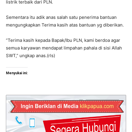
listrik terbaik dari PLN.
Sementara itu adik anas salah satu penerima bantuan
mengungkapkan Terima kasih atas bantuan yg diberikan.
“Terima kasih kepada Bapak/Ibu PLN, kami berdoa agar
semua karyawan mendapat limpahan pahala di sisi Allah
SWT,” ungkap anas.(rls)
Menyukai ini: