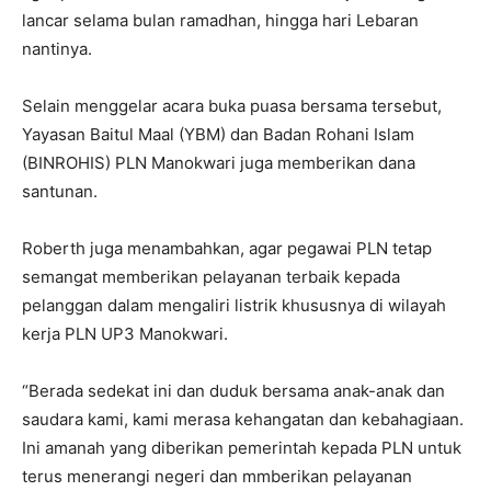
lancar selama bulan ramadhan, hingga hari Lebaran
nantinya.
Selain menggelar acara buka puasa bersama tersebut,
Yayasan Baitul Maal (YBM) dan Badan Rohani Islam
(BINROHIS) PLN Manokwari juga memberikan dana
santunan.
Roberth juga menambahkan, agar pegawai PLN tetap
semangat memberikan pelayanan terbaik kepada
pelanggan dalam mengaliri listrik khususnya di wilayah
kerja PLN UP3 Manokwari.
“Berada sedekat ini dan duduk bersama anak-anak dan
saudara kami, kami merasa kehangatan dan kebahagiaan.
Ini amanah yang diberikan pemerintah kepada PLN untuk
terus menerangi negeri dan mmberikan pelayanan