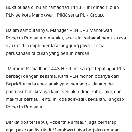
Buka puasa di bulan ramadhan 1443 H Ini dihadiri oleh
PLN se kota Manokwari, PIKK serta PLN Group.
Dalam sambutannya, Manager PLN UP3 Manokwari,
Roberth Rumsaur mengaku, acara ini sebagai bentuk rasa
syukur dan implementasi tanggung jawab sosial
perusahaan di bulan yang penuh berkah.
“Moment Ramadhan 1443 H kali ini sangat tepat agar PLN
berbagi dengan sesama. Kami PLN mohon doanya dari
Bapak/Ibu srta anak-anak yang semangat datang dari
panti asuhan, kiranya kami semakin diberkahi, Jaya, dan
makmur berkat. Tentu ini doa adik-adik sekalian,” ungkap
Roberth Rumsaur.
Berkat doa tersebut, Roberth Rumsaur juga berharap
agar pasokan listrik di Manokwari bisa berjalan dengan