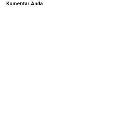
Komentar Anda