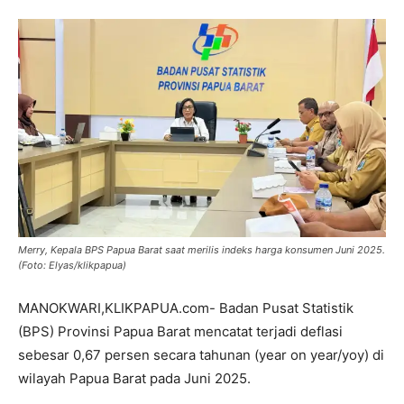
Merry, Kepala BPS Papua Barat saat merilis indeks harga konsumen Juni 2025.
(Foto: Elyas/klikpapua)
MANOKWARI,KLIKPAPUA.com- Badan Pusat Statistik
(BPS) Provinsi Papua Barat mencatat terjadi deflasi
sebesar 0,67 persen secara tahunan (year on year/yoy) di
wilayah Papua Barat pada Juni 2025.