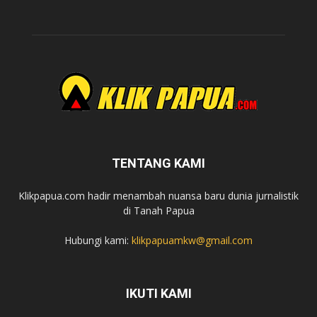
TENTANG KAMI
Klikpapua.com hadir menambah nuansa baru dunia jurnalistik
di Tanah Papua
Hubungi kami:
klikpapuamkw@gmail.com
IKUTI KAMI