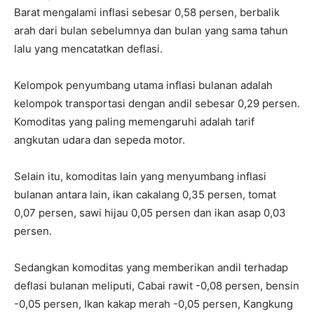
Barat mengalami inflasi sebesar 0,58 persen, berbalik
arah dari bulan sebelumnya dan bulan yang sama tahun
lalu yang mencatatkan deflasi.
Kelompok penyumbang utama inflasi bulanan adalah
kelompok transportasi dengan andil sebesar 0,29 persen.
Komoditas yang paling memengaruhi adalah tarif
angkutan udara dan sepeda motor.
Selain itu, komoditas lain yang menyumbang inflasi
bulanan antara lain, ikan cakalang 0,35 persen, tomat
0,07 persen, sawi hijau 0,05 persen dan ikan asap 0,03
persen.
Sedangkan komoditas yang memberikan andil terhadap
deflasi bulanan meliputi, Cabai rawit -0,08 persen, bensin
-0,05 persen, Ikan kakap merah -0,05 persen, Kangkung