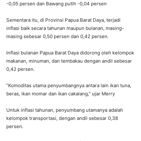
-0,05 persen dan Bawang putih -0,04 persen
Sementara itu, di Provinsi Papua Barat Daya, terjadi
inflasi baik secara tahunan maupun bulanan, masing-
masing sebesar 0,50 persen dan 0,42 persen.
Inflasi bulanan Papua Barat Daya didorong oleh kelompok
makanan, minuman, dan tembakau dengan andil sebesar
0,42 persen.
”Komoditas utama penyumbangnya antara lain ikan tuna,
beras, ikan momar dan ikan cakalang,” ujar Merry
Untuk inflasi tahunan, penyumbang utamanya adalah
kelompok transportasi, dengan andil sebesar 0,38
persen.