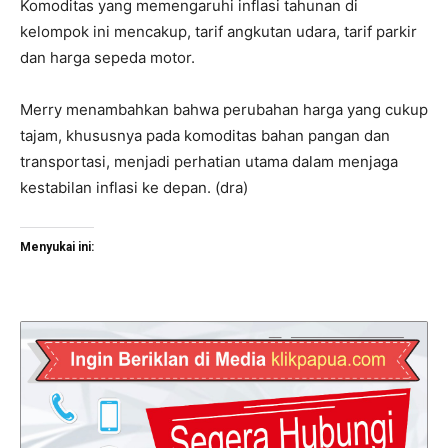
Komoditas yang memengaruhi inflasi tahunan di
kelompok ini mencakup, tarif angkutan udara, tarif parkir
dan harga sepeda motor.
Merry menambahkan bahwa perubahan harga yang cukup
tajam, khususnya pada komoditas bahan pangan dan
transportasi, menjadi perhatian utama dalam menjaga
kestabilan inflasi ke depan. (dra)
Menyukai ini: