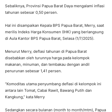
Sebaliknya, Provinsi Papua Barat Daya mengalami inflasi
tahunan sebesar 0,50 persen.
Hal ini disampaikan Kepala BPS Papua Barat, Merry, saat
merilis Indeks Harga Konsumen (IHK) yang berlangsung
di Aula Kantor BPS Papua Barat, Selasa (1/7/2025).
Menurut Merry, deflasi tahunan di Papua Barat
disebabkan oleh turunnya harga pada kelompok
makanan, minuman, dan tembakau dengan andil
penurunan sebesar 1,41 persen.
“Komoditas utama penyumbang deflasi di kelompok ini
antara lain Tomat, Cabai Rawit, Bawang Putih dan
Kangkung,” kata Merry
Sedangkan secara bulanan (month to month/mtm), Papua