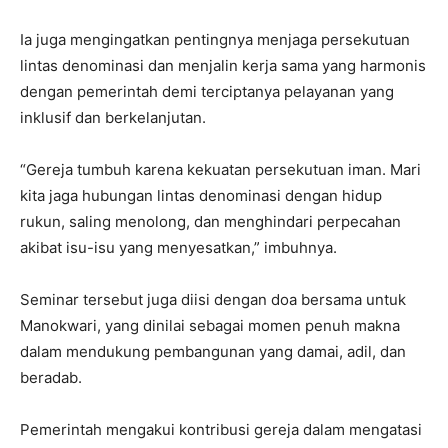
Ia juga mengingatkan pentingnya menjaga persekutuan
lintas denominasi dan menjalin kerja sama yang harmonis
dengan pemerintah demi terciptanya pelayanan yang
inklusif dan berkelanjutan.
“Gereja tumbuh karena kekuatan persekutuan iman. Mari
kita jaga hubungan lintas denominasi dengan hidup
rukun, saling menolong, dan menghindari perpecahan
akibat isu-isu yang menyesatkan,” imbuhnya.
Seminar tersebut juga diisi dengan doa bersama untuk
Manokwari, yang dinilai sebagai momen penuh makna
dalam mendukung pembangunan yang damai, adil, dan
beradab.
Pemerintah mengakui kontribusi gereja dalam mengatasi