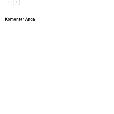
Komentar Anda