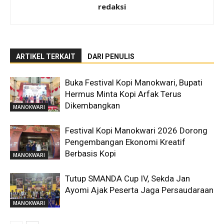
redaksi
ARTIKEL TERKAIT
DARI PENULIS
Buka Festival Kopi Manokwari, Bupati
Hermus Minta Kopi Arfak Terus
Dikembangkan
MANOKWARI
Festival Kopi Manokwari 2026 Dorong
Pengembangan Ekonomi Kreatif
Berbasis Kopi
MANOKWARI
Tutup SMANDA Cup IV, Sekda Jan
Ayomi Ajak Peserta Jaga Persaudaraan
MANOKWARI