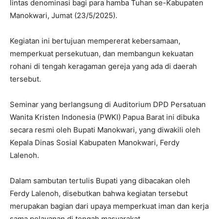
lintas denominasi bagi para hamba Tuhan se-Kabupaten
Manokwari, Jumat (23/5/2025).
Kegiatan ini bertujuan mempererat kebersamaan,
memperkuat persekutuan, dan membangun kekuatan
rohani di tengah keragaman gereja yang ada di daerah
tersebut.
Seminar yang berlangsung di Auditorium DPD Persatuan
Wanita Kristen Indonesia (PWKI) Papua Barat ini dibuka
secara resmi oleh Bupati Manokwari, yang diwakili oleh
Kepala Dinas Sosial Kabupaten Manokwari, Ferdy
Lalenoh.
Dalam sambutan tertulis Bupati yang dibacakan oleh
Ferdy Lalenoh, disebutkan bahwa kegiatan tersebut
merupakan bagian dari upaya memperkuat iman dan kerja
sama pelayanan di tengah masyarakat.