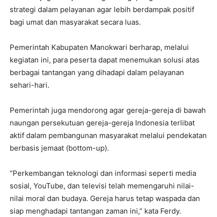
strategi dalam pelayanan agar lebih berdampak positif
bagi umat dan masyarakat secara luas.
Pemerintah Kabupaten Manokwari berharap, melalui
kegiatan ini, para peserta dapat menemukan solusi atas
berbagai tantangan yang dihadapi dalam pelayanan
sehari-hari.
Pemerintah juga mendorong agar gereja-gereja di bawah
naungan persekutuan gereja-gereja Indonesia terlibat
aktif dalam pembangunan masyarakat melalui pendekatan
berbasis jemaat (bottom-up).
“Perkembangan teknologi dan informasi seperti media
sosial, YouTube, dan televisi telah memengaruhi nilai-
nilai moral dan budaya. Gereja harus tetap waspada dan
siap menghadapi tantangan zaman ini,” kata Ferdy.