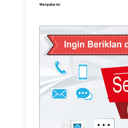
Menyukai ini: