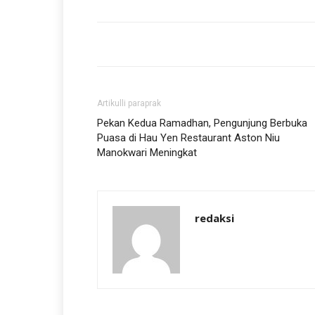
Artikulli paraprak
Pekan Kedua Ramadhan, Pengunjung Berbuka
Puasa di Hau Yen Restaurant Aston Niu
Manokwari Meningkat
redaksi