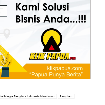
ial Marga Tionghoa Indonesia Manokwari
Pangdam