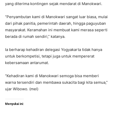
yang diterima kontingen sejak mendarat di Manokwari.
“Penyambutan kami di Manokwari sangat luar biasa, mulai
dari pihak panitia, pemerintah daerah, hingga paguyuban
masyarakat. Keramahan ini membuat kami merasa seperti
berada di rumah sendiri,” katanya.
Ia berharap kehadiran delegasi Yogyakarta tidak hanya
untuk berkompetisi, tetapi juga untuk mempererat
kebersamaan antarumat.
“Kehadiran kami di Manokwari semoga bisa memberi
warna tersendiri dan membawa sukacita bagi kita semua,”
ujar Wibowo. (mel)
Menyukai ini: