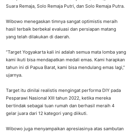
Suara Remaja, Solo Remaja Putri, dan Solo Remaja Putra.
Wibowo menegaskan timnya sangat optimistis meraih
hasil terbaik berbekal evaluasi dan persiapan matang
yang telah dilakukan di daerah.
“Target Yogyakarta kali ini adalah semua mata lomba yang
kami ikuti bisa mendapatkan medali emas. Kami harapkan
tahun ini di Papua Barat, kami bisa mendulang emas lagi,”
ujarnya.
Target itu dinilai realistis mengingat performa DIY pada
Pesparawi Nasional XIII tahun 2022, ketika mereka
bertindak sebagai tuan rumah dan berhasil meraih 4
gelar juara dari 12 kategori yang diikuti.
Wibowo juga menyampaikan apresiasinya atas sambutan