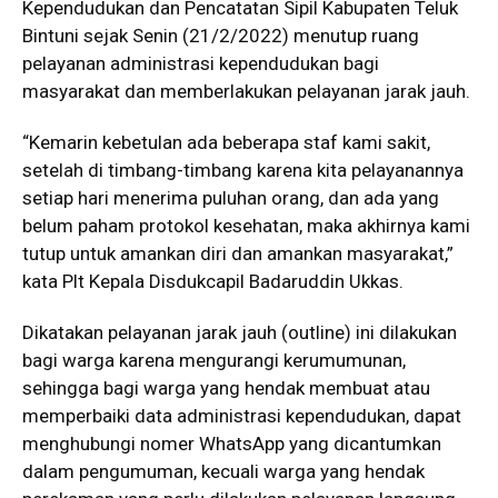
Kependudukan dan Pencatatan Sipil Kabupaten Teluk
Bintuni sejak Senin (21/2/2022) menutup ruang
pelayanan administrasi kependudukan bagi
masyarakat dan memberlakukan pelayanan jarak jauh.
“Kemarin kebetulan ada beberapa staf kami sakit,
setelah di timbang-timbang karena kita pelayanannya
setiap hari menerima puluhan orang, dan ada yang
belum paham protokol kesehatan, maka akhirnya kami
tutup untuk amankan diri dan amankan masyarakat,”
kata Plt Kepala Disdukcapil Badaruddin Ukkas.
Dikatakan pelayanan jarak jauh (outline) ini dilakukan
bagi warga karena mengurangi kerumumunan,
sehingga bagi warga yang hendak membuat atau
memperbaiki data administrasi kependudukan, dapat
menghubungi nomer WhatsApp yang dicantumkan
dalam pengumuman, kecuali warga yang hendak