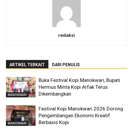
redaksi
ARTIKEL TERKAIT
DARI PENULIS
Buka Festival Kopi Manokwari, Bupati
Hermus Minta Kopi Arfak Terus
Dikembangkan
MANOKWARI
Festival Kopi Manokwari 2026 Dorong
Pengembangan Ekonomi Kreatif
Berbasis Kopi
MANOKWARI