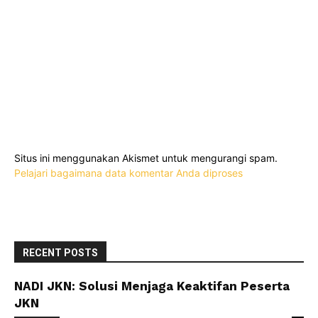
Situs ini menggunakan Akismet untuk mengurangi spam.
Pelajari bagaimana data komentar Anda diproses
RECENT POSTS
NADI JKN: Solusi Menjaga Keaktifan Peserta
JKN