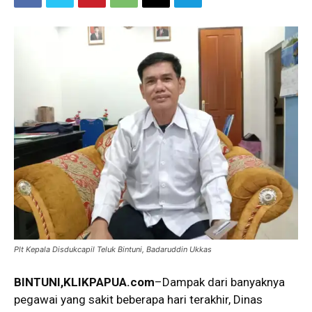
Plt Kepala Disdukcapil Teluk Bintuni, Badaruddin Ukkas
BINTUNI
,KLIKPAPUA.com
–Dampak dari banyaknya
pegawai yang sakit beberapa hari terakhir, Dinas