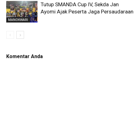
Tutup SMANDA Cup IV, Sekda Jan
Ayomi Ajak Peserta Jaga Persaudaraan
MANOKWARI
Komentar Anda