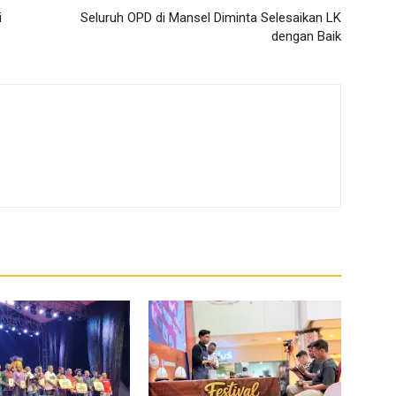
i
Seluruh OPD di Mansel Diminta Selesaikan LK
dengan Baik