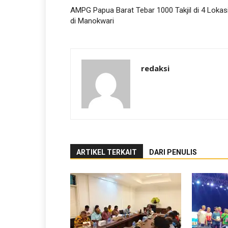
AMPG Papua Barat Tebar 1000 Takjil di 4 Lokas
di Manokwari
redaksi
ARTIKEL TERKAIT
DARI PENULIS