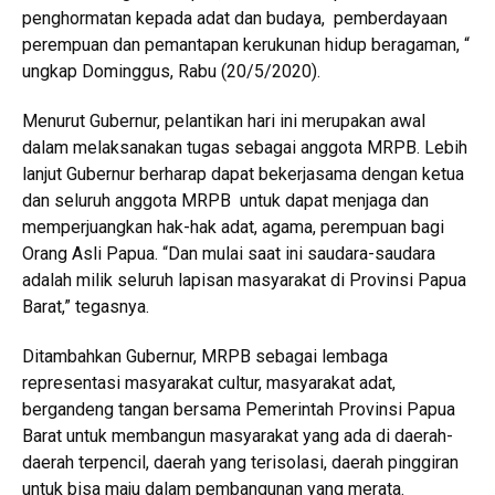
penghormatan kepada adat dan budaya, pemberdayaan
perempuan dan pemantapan kerukunan hidup beragaman, “
ungkap Dominggus, Rabu (20/5/2020).
Menurut Gubernur, pelantikan hari ini merupakan awal
dalam melaksanakan tugas sebagai anggota MRPB. Lebih
lanjut Gubernur berharap dapat bekerjasama dengan ketua
dan seluruh anggota MRPB untuk dapat menjaga dan
memperjuangkan hak-hak adat, agama, perempuan bagi
Orang Asli Papua. “Dan mulai saat ini saudara-saudara
adalah milik seluruh lapisan masyarakat di Provinsi Papua
Barat,” tegasnya.
Ditambahkan Gubernur, MRPB sebagai lembaga
representasi masyarakat cultur, masyarakat adat,
bergandeng tangan bersama Pemerintah Provinsi Papua
Barat untuk membangun masyarakat yang ada di daerah-
daerah terpencil, daerah yang terisolasi, daerah pinggiran
untuk bisa maju dalam pembangunan yang merata.