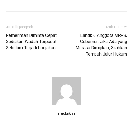
Artikulli paraprak
Artikulli tjetër
Pemerintah Diminta Cepat
Lantik 6 Anggota MRPB,
Sediakan Wadah Terpusat
Gubernur: Jika Ada yang
Sebelum Terjadi Lonjakan
Merasa Dirugikan, Silahkan
Tempuh Jalur Hukum
redaksi