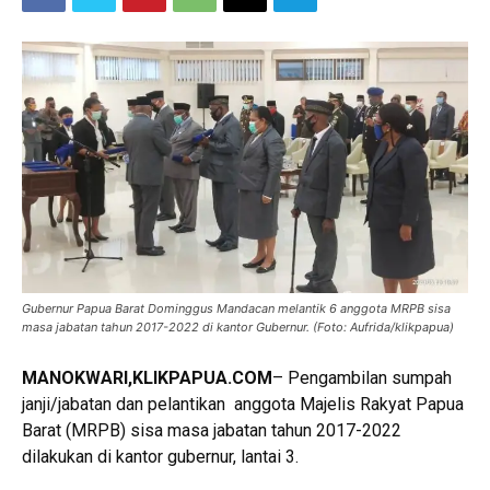
Gubernur Papua Barat Dominggus Mandacan melantik 6 anggota MRPB sisa
masa jabatan tahun 2017-2022 di kantor Gubernur. (Foto: Aufrida/klikpapua)
MANOKWARI,KLIKPAPUA.COM
– Pengambilan sumpah
janji/jabatan dan pelantikan anggota Majelis Rakyat Papua
Barat (MRPB) sisa masa jabatan tahun 2017-2022
dilakukan di kantor gubernur, lantai 3.