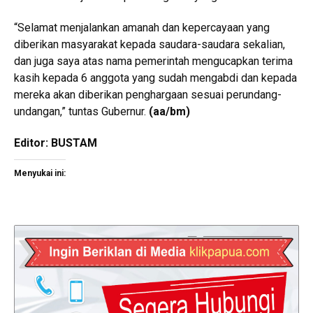
“Selamat menjalankan amanah dan kepercayaan yang
diberikan masyarakat kepada saudara-saudara sekalian,
dan juga saya atas nama pemerintah mengucapkan terima
kasih kepada 6 anggota yang sudah mengabdi dan kepada
mereka akan diberikan penghargaan sesuai perundang-
undangan,” tuntas Gubernur.
(aa/bm)
Editor: BUSTAM
Menyukai ini: