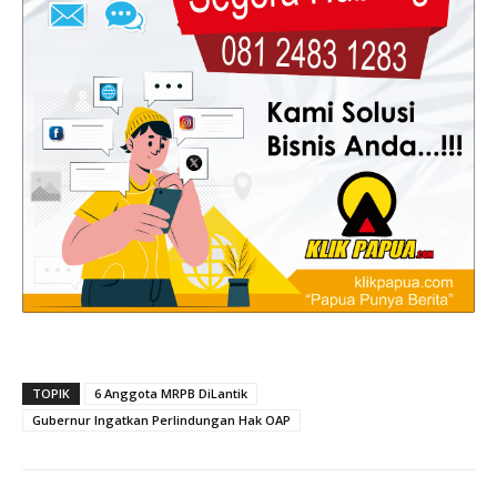
TOPIK
6 Anggota MRPB DiLantik
Gubernur Ingatkan Perlindungan Hak OAP