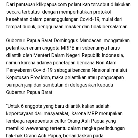
Dari pantauan
klikpapua.com
pelantikan tersebut dilakukan
secara terbatas dengan memperhatikan protokol
kesehatan dalam penanggulangan Covid-19, mulai dari
tempat duduk, penggunaan masker dan tidak bersalaman.
Gubernur Papua Barat Dominggus Mandacan mengatakan
pelantikan enam anggota MRPB ini sebenarnya harus
dilantik oleh Menteri Dalam Negeri Republik Indonesia,
namun karena adanya penetapan bencana Non Alam
Penyebaran Covid-19 sebagai bencana Nasional melalui
Keputusan Presiden, maka pelantikan atau pengucapan
sumpah janji dan sambutan di delegasikan kepada
Gubernur Papua Barat.
“Untuk 6 anggota yang baru dilantik kalian adalah
kepercayaan dari masyarakat, karena MRP merupakan
lembaga representasi cultur Orang Asli Papua yang
memiliki wewenang tertentu dalam rangka perlindungan
hak-hak Orang Asli Papua, berlandaskan pada