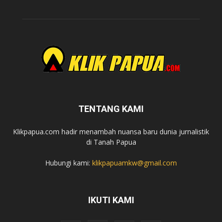
TENTANG KAMI
Klikpapua.com hadir menambah nuansa baru dunia jurnalistik
di Tanah Papua
Hubungi kami:
klikpapuamkw@gmail.com
IKUTI KAMI