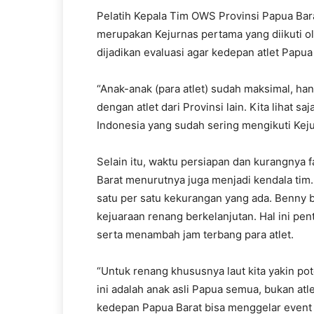
Pelatih Kepala Tim OWS Provinsi Papua Bar
merupakan Kejurnas pertama yang diikuti ole
dijadikan evaluasi agar kedepan atlet Papua 
“Anak-anak (para atlet) sudah maksimal, ha
dengan atlet dari Provinsi lain. Kita lihat 
Indonesia yang sudah sering mengikuti Keju
Selain itu, waktu persiapan dan kurangnya f
Barat menurutnya juga menjadi kendala tim
satu per satu kekurangan yang ada. Benny 
kejuaraan renang berkelanjutan. Hal ini pen
serta menambah jam terbang para atlet.
“Untuk renang khususnya laut kita yakin pot
ini adalah anak asli Papua semua, bukan atl
kedepan Papua Barat bisa menggelar event