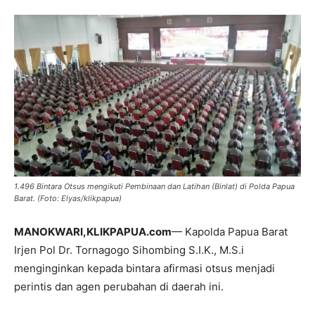
1.496 Bintara Otsus mengikuti Pembinaan dan Latihan (Binlat) di Polda Papua
Barat. (Foto: Elyas/klikpapua)
MANOKWARI,KLIKPAPUA.com
— Kapolda Papua Barat
Irjen Pol Dr. Tornagogo Sihombing S.I.K., M.S.i
menginginkan kepada bintara afirmasi otsus menjadi
perintis dan agen perubahan di daerah ini.