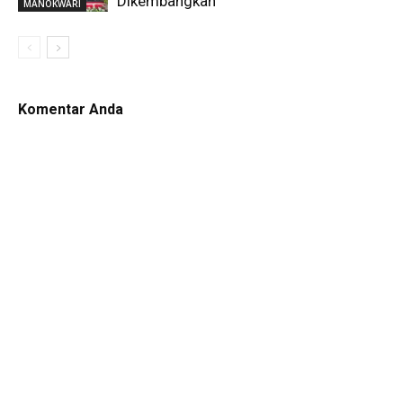
Dikembangkan
MANOKWARI
Komentar Anda