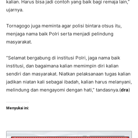
kalian. Harus bisa jadi contoh yang baik bagi remaja lain,”
ujarnya.
Tornagogo juga meminta agar polisi bintara otsus itu,
menjaga nama baik Polri serta menjadi pelindung
masyarakat.
“Selamat bergabung di institusi Polri, jaga nama baik
institusi, dan bagaimana kalian memimpin diri kalian
sendiri dan masyarakat. Niatkan pelaksanaan tugas kalian
jadikan niatan kali sebagai ibadah, kalian harus melanyani,
melindung dan mengayomi dengan hati,” tandasnya.(
dra
)
Menyukai ini: