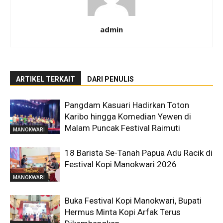
admin
ARTIKEL TERKAIT
DARI PENULIS
Pangdam Kasuari Hadirkan Toton
Karibo hingga Komedian Yewen di
Malam Puncak Festival Raimuti
MANOKWARI
18 Barista Se-Tanah Papua Adu Racik di
Festival Kopi Manokwari 2026
MANOKWARI
Buka Festival Kopi Manokwari, Bupati
Hermus Minta Kopi Arfak Terus