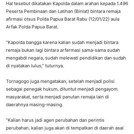
Hal tesebut dikatakan Kapolda dalam arahan kepada 1.496
Peserta Pembinaan dan Latihan (Binlat) bintara remaja
afirmasi otsus Polda Papua Barat Rabu (12/01/22) aula
Arfak Polda Papua Barat.
“Kapolda bangga karena kalian sudah menjadi bintara
remaja bukan lagi bintara arfermasi sama-sama sudah
mengabdi negara, sudah melewati pendidikan dan sudah
di nyatakan lulus,” tuturnya.
Tornagogo juga mengatakan, setelah menjadi polisi
sebagai penegak hukum, dituntut menjadi pengayom
masyarakat, serta menjadi panutan remaja lain di
daerahnya masing-masing.
“Kalian harus jadi agen perubahan dan perintis
perubahan, kalian juga akan di tempatkan di daerah asal