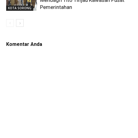
Pemerintahan
KOTA SORONG
Komentar Anda