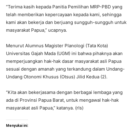
“Terima kasih kepada Panitia Pemilihan MRP-PBD yang
telah memberikan kepercayaan kepada kami, sehingga
kami akan bekerja dan berjuang sungguh-sungguh untuk
masyarakat Papua,” ucapnya.
Menurut Alumnus Magister Planologi (Tata Kota)
Universitas Gajah Mada (UGM) ini bahwa pihaknya akan
memperjuangkan hak-hak dasar masyarakat asli Papua
sesuai dengan amanah yang terkandung dalam Undang-
Undang Otonomi Khusus (Otsus) Jilid Kedua (2).
“Kita akan bekerjasama dengan berbagai lembaga yang
ada di Provinsi Papua Barat, untuk mengawal hak-hak
masyarakat asli Papua,” katanya. (rls)
Menyukai ini: