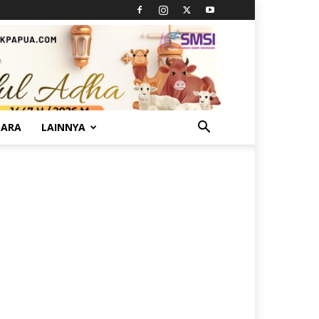
TARA
LAINNYA