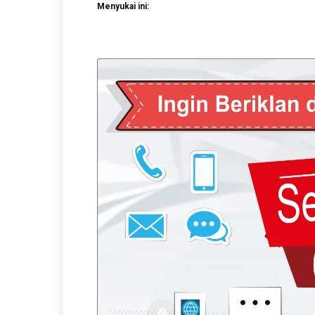
Menyukai ini: