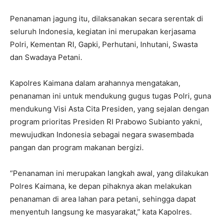
Penanaman jagung itu, dilaksanakan secara serentak di
seluruh Indonesia, kegiatan ini merupakan kerjasama
Polri, Kementan RI, Gapki, Perhutani, Inhutani, Swasta
dan Swadaya Petani.
Kapolres Kaimana dalam arahannya mengatakan,
penanaman ini untuk mendukung gugus tugas Polri, guna
mendukung Visi Asta Cita Presiden, yang sejalan dengan
program prioritas Presiden RI Prabowo Subianto yakni,
mewujudkan Indonesia sebagai negara swasembada
pangan dan program makanan bergizi.
“Penanaman ini merupakan langkah awal, yang dilakukan
Polres Kaimana, ke depan pihaknya akan melakukan
penanaman di area lahan para petani, sehingga dapat
menyentuh langsung ke masyarakat,” kata Kapolres.