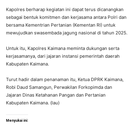
Kapolres berharap kegiatan ini dapat terus dicanangkan
sebagai bentuk komitmen dan kerjasama antara Polri dan
bersama Kementrian Pertanian (Kementan RI) untuk
mewujudkan swasembada jagung nasional di tahun 2025.
Untuk itu, Kapolres Kaimana meminta dukungan serta
kerjasamanya, dari jajaran instansi pemerintah daerah
Kabupaten Kaimana.
Turut hadir dalam penanaman itu, Ketua DPRK Kaimana,
Robi Daud Samangun, Perwakilan Forkopimda dan
Jajaran Dinas Ketahanan Pangan dan Pertanian
Kabupaten Kaimana. (lau)
Menyukai ini: