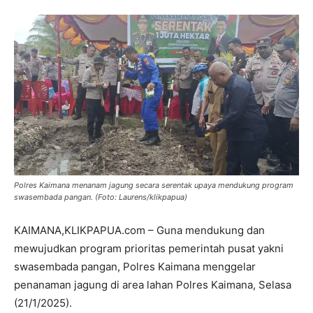
Polres Kaimana menanam jagung secara serentak upaya mendukung program
swasembada pangan. (Foto: Laurens/klikpapua)
KAIMANA,KLIKPAPUA.com – Guna mendukung dan
mewujudkan program prioritas pemerintah pusat yakni
swasembada pangan, Polres Kaimana menggelar
penanaman jagung di area lahan Polres Kaimana, Selasa
(21/1/2025).