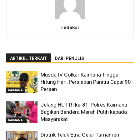
redaksi
ARTIKEL TERKAIT
DARI PENULIS
Musda IV Golkar Kaimana Tinggal
Hitung Hari, Persiapan Panitia Capai 90
Persen
KAIMANA
Jelang HUT RI ke-81, Polres Kaimana
Bagikan Bendera Merah Putih kepada
Masyarakat
KAIMANA
Distrik Teluk Etna Gelar Turnamen