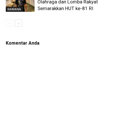
Olahraga dan Lomba Rakyat
Semarakkan HUT ke-81 RI
KAIMANA
Komentar Anda