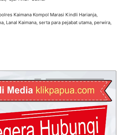
polres Kaimana Kompol Marasi Kindli Harianja,
 Lanal Kaimana, serta para pejabat utama, perwira,