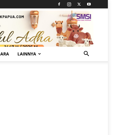
TARA
LAINNYA