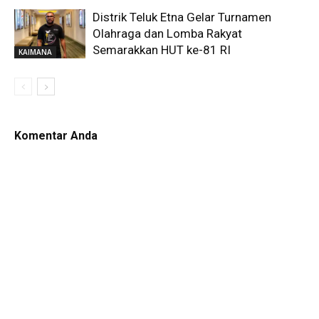
Distrik Teluk Etna Gelar Turnamen
Olahraga dan Lomba Rakyat
Semarakkan HUT ke-81 RI
KAIMANA
Komentar Anda