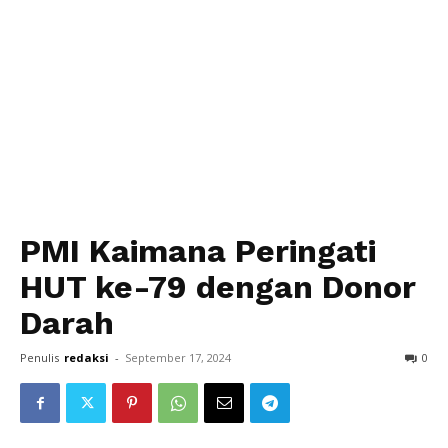
PMI Kaimana Peringati
HUT ke-79 dengan Donor
Darah
Penulis
redaksi
-
September 17, 2024
0