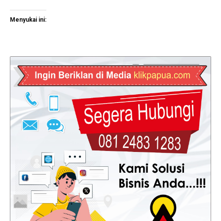
Menyukai ini: