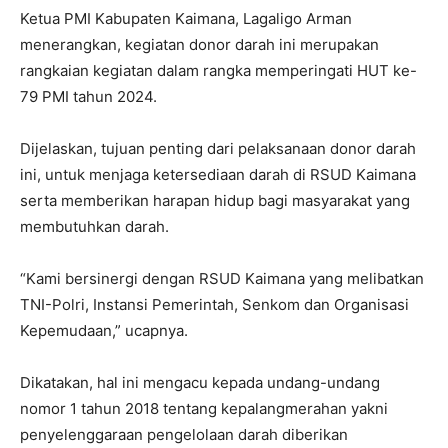
Ketua PMI Kabupaten Kaimana, Lagaligo Arman
menerangkan, kegiatan donor darah ini merupakan
rangkaian kegiatan dalam rangka memperingati HUT ke-
79 PMI tahun 2024.
Dijelaskan, tujuan penting dari pelaksanaan donor darah
ini, untuk menjaga ketersediaan darah di RSUD Kaimana
serta memberikan harapan hidup bagi masyarakat yang
membutuhkan darah.
“Kami bersinergi dengan RSUD Kaimana yang melibatkan
TNI-Polri, Instansi Pemerintah, Senkom dan Organisasi
Kepemudaan,” ucapnya.
Dikatakan, hal ini mengacu kepada undang-undang
nomor 1 tahun 2018 tentang kepalangmerahan yakni
penyelenggaraan pengelolaan darah diberikan