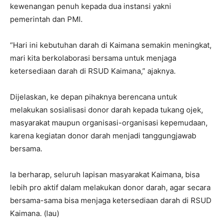
kewenangan penuh kepada dua instansi yakni
pemerintah dan PMI.
“Hari ini kebutuhan darah di Kaimana semakin meningkat,
mari kita berkolaborasi bersama untuk menjaga
ketersediaan darah di RSUD Kaimana,” ajaknya.
Dijelaskan, ke depan pihaknya berencana untuk
melakukan sosialisasi donor darah kepada tukang ojek,
masyarakat maupun organisasi-organisasi kepemudaan,
karena kegiatan donor darah menjadi tanggungjawab
bersama.
Ia berharap, seluruh lapisan masyarakat Kaimana, bisa
lebih pro aktif dalam melakukan donor darah, agar secara
bersama-sama bisa menjaga ketersediaan darah di RSUD
Kaimana. (lau)