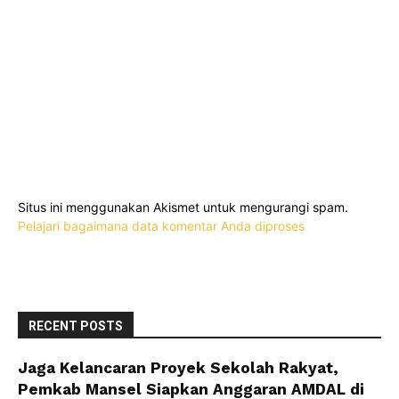
Situs ini menggunakan Akismet untuk mengurangi spam.
Pelajari bagaimana data komentar Anda diproses
RECENT POSTS
Jaga Kelancaran Proyek Sekolah Rakyat,
Pemkab Mansel Siapkan Anggaran AMDAL di