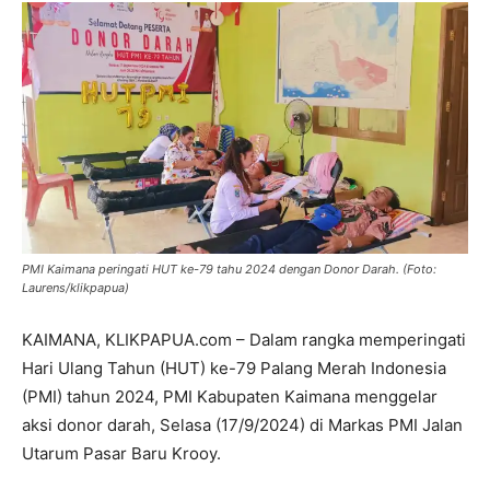
PMI Kaimana peringati HUT ke-79 tahu 2024 dengan Donor Darah. (Foto:
Laurens/klikpapua)
KAIMANA, KLIKPAPUA.com – Dalam rangka memperingati
Hari Ulang Tahun (HUT) ke-79 Palang Merah Indonesia
(PMI) tahun 2024, PMI Kabupaten Kaimana menggelar
aksi donor darah, Selasa (17/9/2024) di Markas PMI Jalan
Utarum Pasar Baru Krooy.