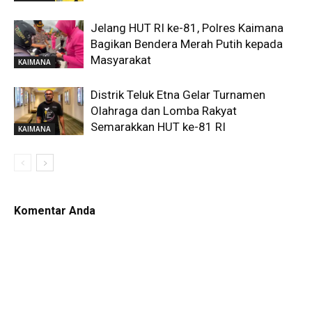
Jelang HUT RI ke-81, Polres Kaimana
Bagikan Bendera Merah Putih kepada
Masyarakat
KAIMANA
Distrik Teluk Etna Gelar Turnamen
Olahraga dan Lomba Rakyat
Semarakkan HUT ke-81 RI
KAIMANA
Komentar Anda