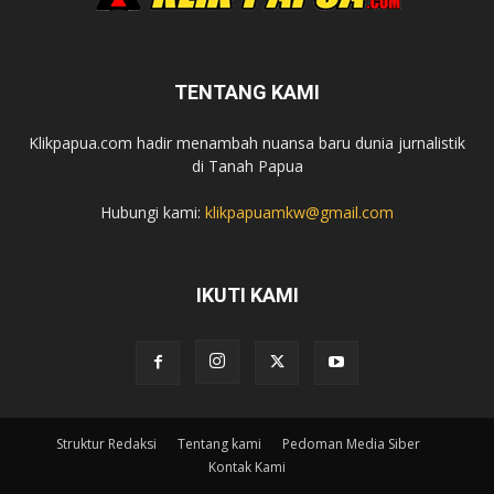
TENTANG KAMI
Klikpapua.com hadir menambah nuansa baru dunia jurnalistik
di Tanah Papua
Hubungi kami:
klikpapuamkw@gmail.com
IKUTI KAMI
Struktur Redaksi
Tentang kami
Pedoman Media Siber
Kontak Kami