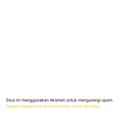
Situs ini menggunakan Akismet untuk mengurangi spam.
Pelajari bagaimana data komentar Anda diproses