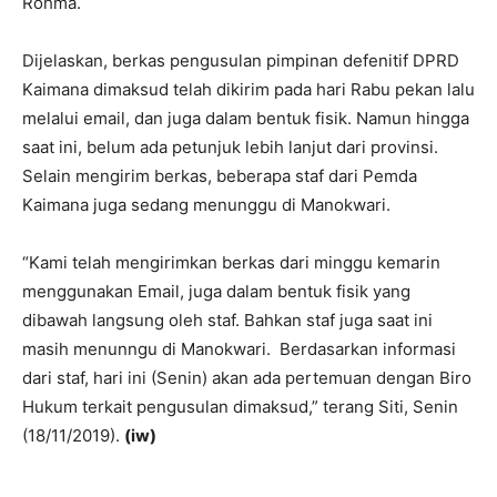
Rohma.
Dijelaskan, berkas pengusulan pimpinan defenitif DPRD
Kaimana dimaksud telah dikirim pada hari Rabu pekan lalu
melalui email, dan juga dalam bentuk fisik. Namun hingga
saat ini, belum ada petunjuk lebih lanjut dari provinsi.
Selain mengirim berkas, beberapa staf dari Pemda
Kaimana juga sedang menunggu di Manokwari.
“Kami telah mengirimkan berkas dari minggu kemarin
menggunakan Email, juga dalam bentuk fisik yang
dibawah langsung oleh staf. Bahkan staf juga saat ini
masih menunngu di Manokwari. Berdasarkan informasi
dari staf, hari ini (Senin) akan ada pertemuan dengan Biro
Hukum terkait pengusulan dimaksud,” terang Siti, Senin
(18/11/2019).
(iw)