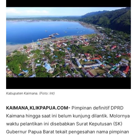
Kabupaten Kaimana. (Foto: Int)
KAIMANA,KLIKPAPUA.COM-
Pimpinan definitif DPRD
Kaimana hingga saat ini belum kunjung dilantik. Molornya
waktu pelantikan ini disebabkan Surat Keputusan (SK)
Gubernur Papua Barat tekait pengesahan nama pimpinan