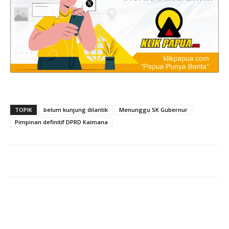
TOPIK
belum kunjung dilantik
Menunggu SK Gubernur
Pimpinan definitif DPRD Kaimana