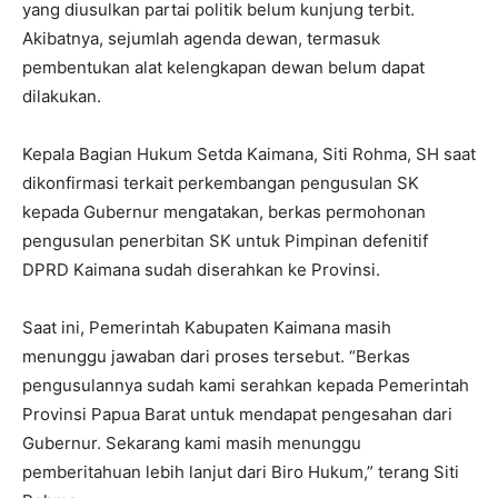
yang diusulkan partai politik belum kunjung terbit.
Akibatnya, sejumlah agenda dewan, termasuk
pembentukan alat kelengkapan dewan belum dapat
dilakukan.
Kepala Bagian Hukum Setda Kaimana, Siti Rohma, SH saat
dikonfirmasi terkait perkembangan pengusulan SK
kepada Gubernur mengatakan, berkas permohonan
pengusulan penerbitan SK untuk Pimpinan defenitif
DPRD Kaimana sudah diserahkan ke Provinsi.
Saat ini, Pemerintah Kabupaten Kaimana masih
menunggu jawaban dari proses tersebut. “Berkas
pengusulannya sudah kami serahkan kepada Pemerintah
Provinsi Papua Barat untuk mendapat pengesahan dari
Gubernur. Sekarang kami masih menunggu
pemberitahuan lebih lanjut dari Biro Hukum,” terang Siti