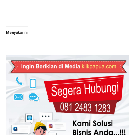
Menyukai ini: