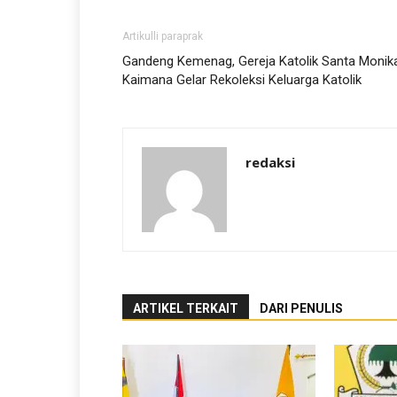
Artikulli paraprak
Gandeng Kemenag, Gereja Katolik Santa Monik
Kaimana Gelar Rekoleksi Keluarga Katolik
redaksi
ARTIKEL TERKAIT
DARI PENULIS