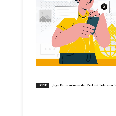
TOPIK
Jaga Kebersamaan dan Perkuat Toleransi 