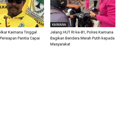
KAIMANA
lkar Kaimana Tinggal
Jelang HUT RI ke-81, Polres Kaimana
 Persiapan Panitia Capai
Bagikan Bendera Merah Putih kepada
Masyarakat