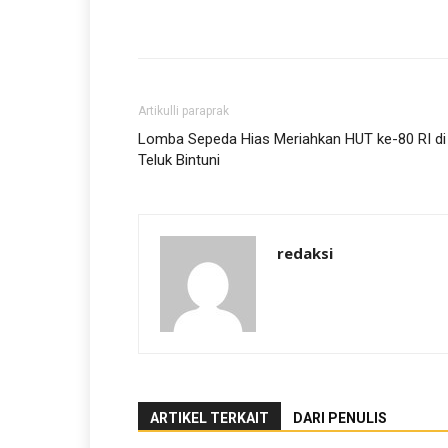
Artikulli paraprak
Lomba Sepeda Hias Meriahkan HUT ke-80 RI di
Teluk Bintuni
redaksi
ARTIKEL TERKAIT
DARI PENULIS