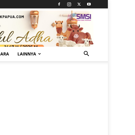
TARA
LAINNYA