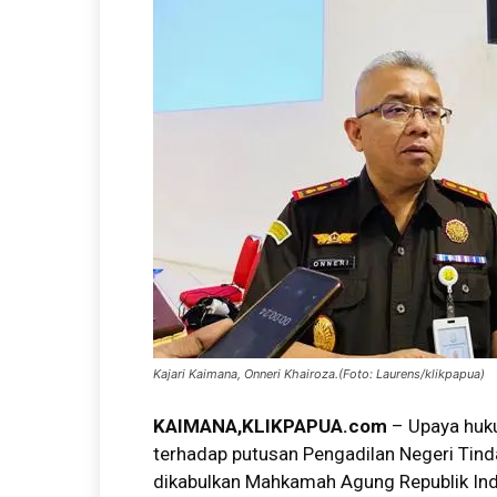
Kajari Kaimana, Onneri Khairoza.(Foto: Laurens/klikpapua)
KAIMANA,KLIKPAPUA.com
– Upaya huk
terhadap putusan Pengadilan Negeri Tind
dikabulkan Mahkamah Agung Republik Ind