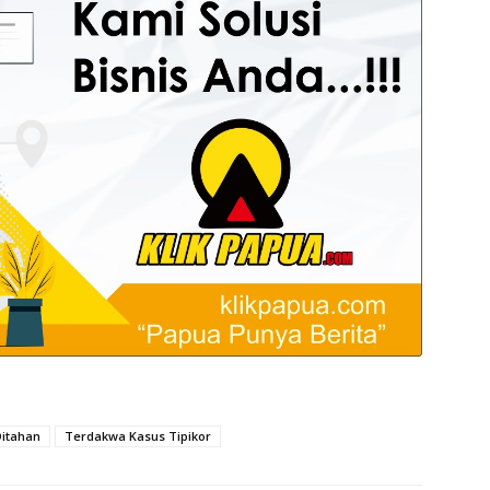
Ditahan
Terdakwa Kasus Tipikor