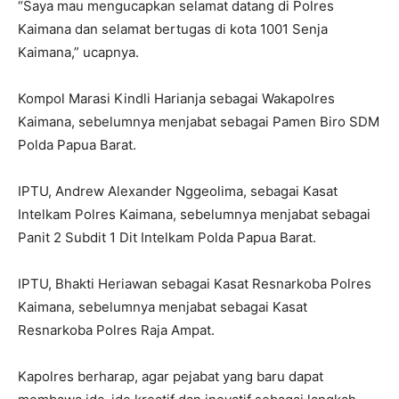
“Saya mau mengucapkan selamat datang di Polres
Kaimana dan selamat bertugas di kota 1001 Senja
Kaimana,” ucapnya.
Kompol Marasi Kindli Harianja sebagai Wakapolres
Kaimana, sebelumnya menjabat sebagai Pamen Biro SDM
Polda Papua Barat.
IPTU, Andrew Alexander Nggeolima, sebagai Kasat
Intelkam Polres Kaimana, sebelumnya menjabat sebagai
Panit 2 Subdit 1 Dit Intelkam Polda Papua Barat.
IPTU, Bhakti Heriawan sebagai Kasat Resnarkoba Polres
Kaimana, sebelumnya menjabat sebagai Kasat
Resnarkoba Polres Raja Ampat.
Kapolres berharap, agar pejabat yang baru dapat