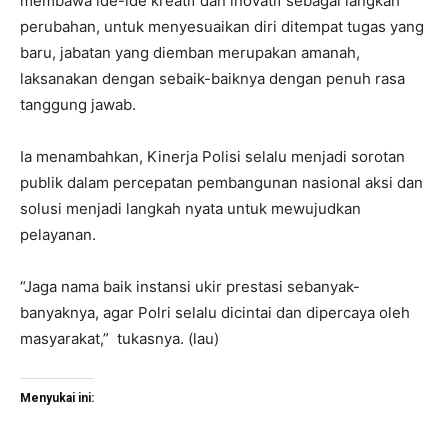
membawa ide-ide kreatif dan inovatif sebagai langkah
perubahan, untuk menyesuaikan diri ditempat tugas yang
baru, jabatan yang diemban merupakan amanah,
laksanakan dengan sebaik-baiknya dengan penuh rasa
tanggung jawab.
Ia menambahkan, Kinerja Polisi selalu menjadi sorotan
publik dalam percepatan pembangunan nasional aksi dan
solusi menjadi langkah nyata untuk mewujudkan
pelayanan.
“Jaga nama baik instansi ukir prestasi sebanyak-
banyaknya, agar Polri selalu dicintai dan dipercaya oleh
masyarakat,” tukasnya. (lau)
Menyukai ini: