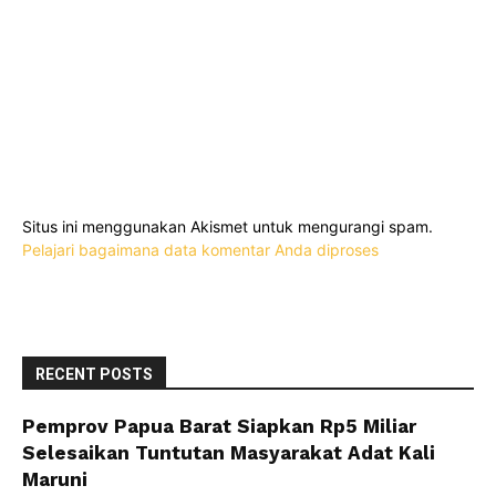
Situs ini menggunakan Akismet untuk mengurangi spam.
Pelajari bagaimana data komentar Anda diproses
RECENT POSTS
Pemprov Papua Barat Siapkan Rp5 Miliar
Selesaikan Tuntutan Masyarakat Adat Kali
Maruni