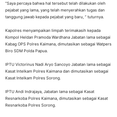
“Saya percaya bahwa hal tersebut telah dilakukan oleh
pejabat yang lama, yang telah menyerahkan tugas dan
tanggung jawab kepada pejabat yang baru, ” tuturnya.
Kapolres menyampaikan limpah terimakasih kepada
Kompol Heldan Pramoda Wardhana Jabatan lama sebagai
Kabag OPS Polres Kaimana, dimutasikan sebagai Watpers
Biro SDM Polda Papua.
IPTU Victorinus Nadi Aryo Sancoyo Jabatan lama sebagai
Kasat Intelkam Polres Kaimana dan dimutasikan sebagai
Kasat Intelkam Polres Sorong.
IPTU Andi Indrajaya, Jabatan lama sebagai Kasat
Resnarkoba Polres Kaimana, dimutasikan sebagai Kasat
Resnarkoba Polres Sorong.