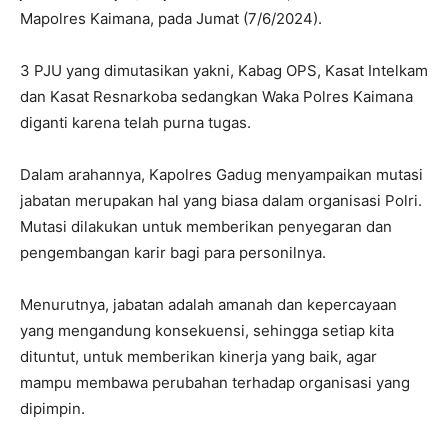
Mapolres Kaimana, pada Jumat (7/6/2024).
3 PJU yang dimutasikan yakni, Kabag OPS, Kasat Intelkam
dan Kasat Resnarkoba sedangkan Waka Polres Kaimana
diganti karena telah purna tugas.
Dalam arahannya, Kapolres Gadug menyampaikan mutasi
jabatan merupakan hal yang biasa dalam organisasi Polri.
Mutasi dilakukan untuk memberikan penyegaran dan
pengembangan karir bagi para personilnya.
Menurutnya, jabatan adalah amanah dan kepercayaan
yang mengandung konsekuensi, sehingga setiap kita
dituntut, untuk memberikan kinerja yang baik, agar
mampu membawa perubahan terhadap organisasi yang
dipimpin.