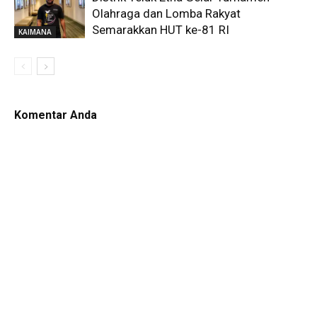
Olahraga dan Lomba Rakyat
Semarakkan HUT ke-81 RI
KAIMANA
Komentar Anda