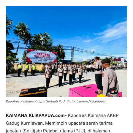
Kapolres Kaimana Pimpin Sertijab PJU. (Foto: Laurens/klikpapua)
KAIMANA,KLIKPAPUA.com-
Kapolres Kaimana AKBP
Gadug Kurniawan, Memimpin upacara serah terima
jabatan (Sertijab) Pejabat utama (PJU), di halaman