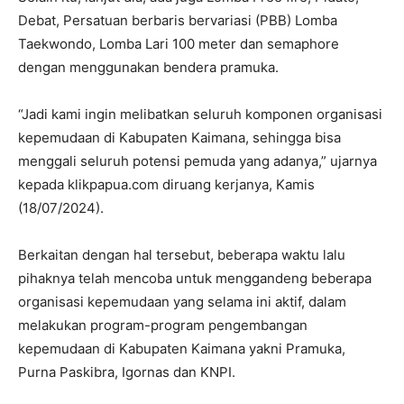
Debat, Persatuan berbaris bervariasi (PBB) Lomba
Taekwondo, Lomba Lari 100 meter dan semaphore
dengan menggunakan bendera pramuka.
“Jadi kami ingin melibatkan seluruh komponen organisasi
kepemudaan di Kabupaten Kaimana, sehingga bisa
menggali seluruh potensi pemuda yang adanya,” ujarnya
kepada klikpapua.com diruang kerjanya, Kamis
(18/07/2024).
Berkaitan dengan hal tersebut, beberapa waktu lalu
pihaknya telah mencoba untuk menggandeng beberapa
organisasi kepemudaan yang selama ini aktif, dalam
melakukan program-program pengembangan
kepemudaan di Kabupaten Kaimana yakni Pramuka,
Purna Paskibra, Igornas dan KNPI.