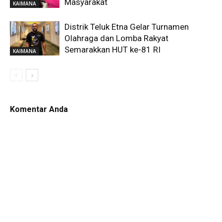
Masyarakat
KAIMANA
Distrik Teluk Etna Gelar Turnamen
Olahraga dan Lomba Rakyat
Semarakkan HUT ke-81 RI
KAIMANA
Komentar Anda