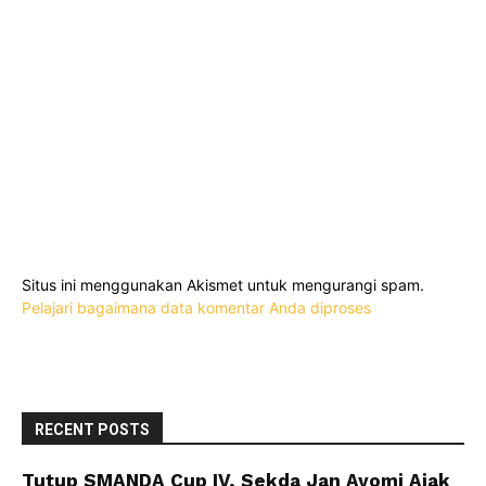
Situs ini menggunakan Akismet untuk mengurangi spam.
Pelajari bagaimana data komentar Anda diproses
RECENT POSTS
Tutup SMANDA Cup IV, Sekda Jan Ayomi Ajak