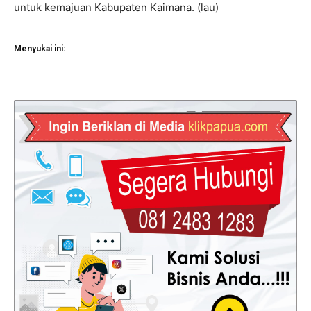
untuk kemajuan Kabupaten Kaimana. (lau)
Menyukai ini: