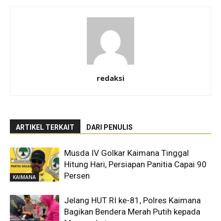
redaksi
ARTIKEL TERKAIT
DARI PENULIS
Musda IV Golkar Kaimana Tinggal
Hitung Hari, Persiapan Panitia Capai 90
Persen
KAIMANA
Jelang HUT RI ke-81, Polres Kaimana
Bagikan Bendera Merah Putih kepada