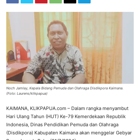
Noch Jamlay, Kepala Bidang Pemuda dan Olahraga Disdikpora Kaimana.
(Foto: Laurens/klikpapua)
KAIMANA, KLIKPAPUA.com – Dalam rangka menyambut
Hari Ulang Tahun (HUT) Ke-79 Kemerdekaan Republik
Indonesia, Dinas Pendidikan Pemuda dan Olahraga
(Disdikpora) Kabupaten Kaimana akan menggelar Gebyar