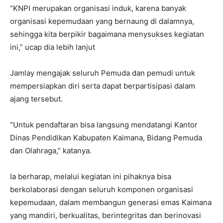
“KNPI merupakan organisasi induk, karena banyak
organisasi kepemudaan yang bernaung di dalamnya,
sehingga kita berpikir bagaimana menysukses kegiatan
ini,” ucap dia lebih lanjut
Jamlay mengajak seluruh Pemuda dan pemudi untuk
mempersiapkan diri serta dapat berpartisipasi dalam
ajang tersebut.
“Untuk pendaftaran bisa langsung mendatangi Kantor
Dinas Pendidikan Kabupaten Kaimana, Bidang Pemuda
dan Olahraga,” katanya.
Ia berharap, melalui kegiatan ini pihaknya bisa
berkolaborasi dengan seluruh komponen organisasi
kepemudaan, dalam membangun generasi emas Kaimana
yang mandiri, berkualitas, berintegritas dan berinovasi