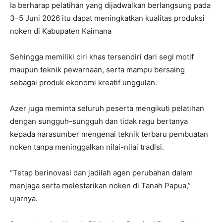
Ia berharap pelatihan yang dijadwalkan berlangsung pada
3–5 Juni 2026 itu dapat meningkatkan kualitas produksi
noken di Kabupaten Kaimana
Sehingga memiliki ciri khas tersendiri dari segi motif
maupun teknik pewarnaan, serta mampu bersaing
sebagai produk ekonomi kreatif unggulan.
Azer juga meminta seluruh peserta mengikuti pelatihan
dengan sungguh-sungguh dan tidak ragu bertanya
kepada narasumber mengenai teknik terbaru pembuatan
noken tanpa meninggalkan nilai-nilai tradisi.
“Tetap berinovasi dan jadilah agen perubahan dalam
menjaga serta melestarikan noken di Tanah Papua,”
ujarnya.