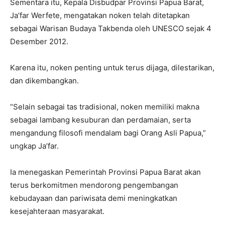
Sementara itu, Kepala Disbudpar Provinsi Papua Barat,
Ja’far Werfete, mengatakan noken telah ditetapkan
sebagai Warisan Budaya Takbenda oleh UNESCO sejak 4
Desember 2012.
Karena itu, noken penting untuk terus dijaga, dilestarikan,
dan dikembangkan.
“Selain sebagai tas tradisional, noken memiliki makna
sebagai lambang kesuburan dan perdamaian, serta
mengandung filosofi mendalam bagi Orang Asli Papua,”
ungkap Ja’far.
Ia menegaskan Pemerintah Provinsi Papua Barat akan
terus berkomitmen mendorong pengembangan
kebudayaan dan pariwisata demi meningkatkan
kesejahteraan masyarakat.