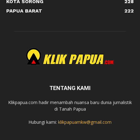
KOTA SORONG
228
PAPUA BARAT
222
TENTANG KAMI
Klikpapua.com hadir menambah nuansa baru dunia jurnalistik
di Tanah Papua
Hubungi kami:
klikpapuamkw@gmail.com