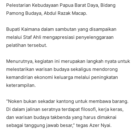
Pelestarian Kebudayaan Papua Barat Daya, Bidang
Pamong Budaya, Abdul Razak Macap.
Bupati Kaimana dalam sambutan yang disampaikan
melalui Staf Ahli mengapresiasi penyelenggaraan
pelatihan tersebut.
Menurutnya, kegiatan ini merupakan langkah nyata untuk
melestarikan warisan budaya sekaligus mendorong
kemandirian ekonomi keluarga melalui peningkatan
keterampilan.
“Noken bukan sekadar kantong untuk membawa barang.
Di dalam jalinan seratnya terdapat filosofi, kerja keras,
dan warisan budaya takbenda yang harus dimaknai
sebagai tanggung jawab besar,” tegas Azer Nyai.