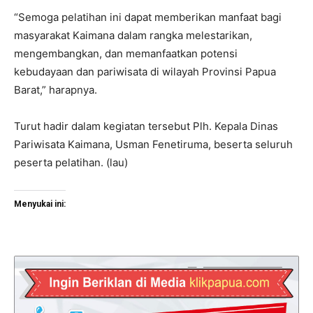
“Semoga pelatihan ini dapat memberikan manfaat bagi
masyarakat Kaimana dalam rangka melestarikan,
mengembangkan, dan memanfaatkan potensi
kebudayaan dan pariwisata di wilayah Provinsi Papua
Barat,” harapnya.
Turut hadir dalam kegiatan tersebut Plh. Kepala Dinas
Pariwisata Kaimana, Usman Fenetiruma, beserta seluruh
peserta pelatihan. (lau)
Menyukai ini: