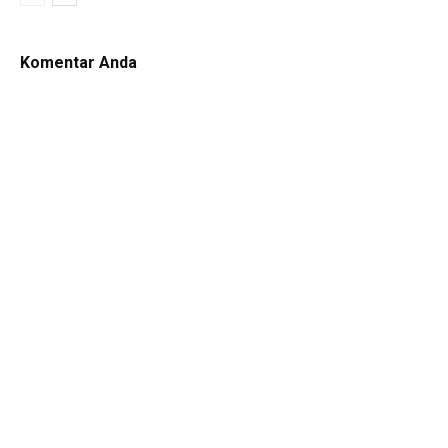
Komentar Anda