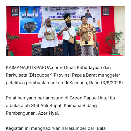
KAIMANA,KLIKPAPUA.com- Dinas Kebudayaan dan
Pariwisata (Disbudpar) Provinsi Papua Barat menggelar
pelatihan pembuatan noken di Kaimana, Rabu (3/6/2026).
Pelatihan yang berlangsung di Green Papua Hotel itu
dibuka oleh Staf Ahli Bupati Kaimana Bidang
Pembangunan, Azer Nyai.
Kegiatan ini menghadirkan narasumber dari Balai