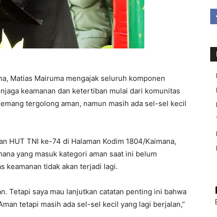
na, Matias Mairuma mengajak seluruh komponen
njaga keamanan dan ketertiban mulai dari komunitas
emang tergolong aman, namun masih ada sel-sel kecil
ran HUT TNI ke-74 di Halaman Kodim 1804/Kaimana,
mana yang masuk kategori aman saat ini belum
 keamanan tidak akan terjadi lagi.
n. Tetapi saya mau lanjutkan catatan penting ini bahwa
 Aman tetapi masih ada sel-sel kecil yang lagi berjalan,”