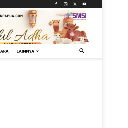
TARA
LAINNYA