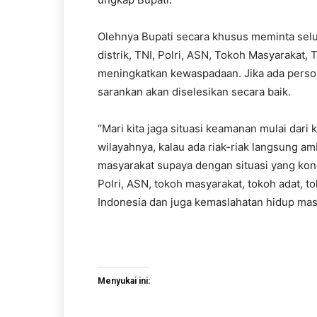
Olehnya Bupati secara khusus meminta selu
distrik, TNI, Polri, ASN, Tokoh Masyarakat,
meningkatkan kewaspadaan. Jika ada persoal
sarankan akan diselesikan secara baik.
“Mari kita jaga situasi keamanan mulai dari 
wilayahnya, kalau ada riak-riak langsung a
masyarakat supaya dengan situasi yang kon
Polri, ASN, tokoh masyarakat, tokoh adat,
Indonesia dan juga kemaslahatan hidup masy
Menyukai ini: