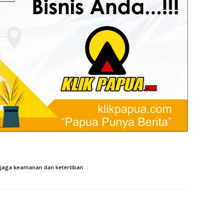
jaga keamanan dan ketertiban