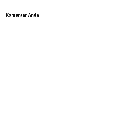
Komentar Anda