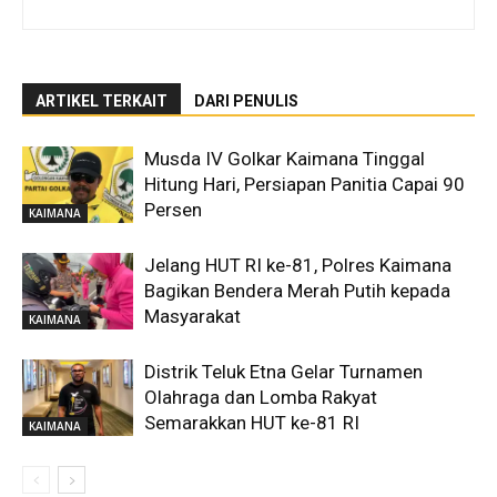
ARTIKEL TERKAIT
DARI PENULIS
Musda IV Golkar Kaimana Tinggal
Hitung Hari, Persiapan Panitia Capai 90
Persen
KAIMANA
Jelang HUT RI ke-81, Polres Kaimana
Bagikan Bendera Merah Putih kepada
Masyarakat
KAIMANA
Distrik Teluk Etna Gelar Turnamen
Olahraga dan Lomba Rakyat
Semarakkan HUT ke-81 RI
KAIMANA