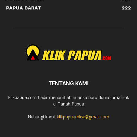
PAPUA BARAT
222
TENTANG KAMI
Klikpapua.com hadir menambah nuansa baru dunia jurnalistik
di Tanah Papua
Hubungi kami:
klikpapuamkw@gmail.com