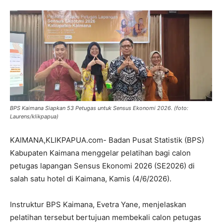
BPS Kaimana Siapkan 53 Petugas untuk Sensus Ekonomi 2026. (foto:
Laurens/klikpapua)
KAIMANA,KLIKPAPUA.com- Badan Pusat Statistik (BPS)
Kabupaten Kaimana menggelar pelatihan bagi calon
petugas lapangan Sensus Ekonomi 2026 (SE2026) di
salah satu hotel di Kaimana, Kamis (4/6/2026).
Instruktur BPS Kaimana, Evetra Yane, menjelaskan
pelatihan tersebut bertujuan membekali calon petugas