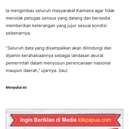
Ia mengimbau seluruh masyarakat Kaimana agar tidak
menolak petugas sensus yang datang dan bersedia
memberikan keterangan yang jujur sesuai kondisi
sebenarnya.
“Seluruh data yang disampaikan akan dilindungi dan
dijamin kerahasiaannya sebagai landasan akurat
pemerintah dalam menyusun perencanaan nasional
maupun daerah,” ujarnya. (lau)
Menyukai ini: