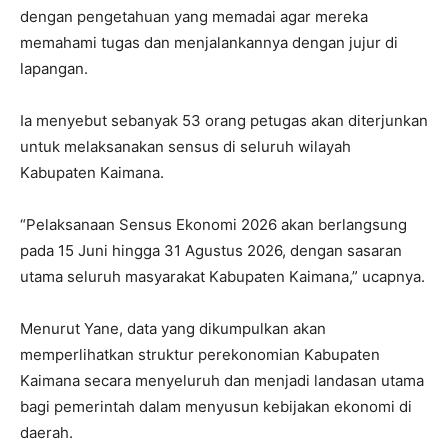
dengan pengetahuan yang memadai agar mereka
memahami tugas dan menjalankannya dengan jujur di
lapangan.
Ia menyebut sebanyak 53 orang petugas akan diterjunkan
untuk melaksanakan sensus di seluruh wilayah
Kabupaten Kaimana.
“Pelaksanaan Sensus Ekonomi 2026 akan berlangsung
pada 15 Juni hingga 31 Agustus 2026, dengan sasaran
utama seluruh masyarakat Kabupaten Kaimana,” ucapnya.
Menurut Yane, data yang dikumpulkan akan
memperlihatkan struktur perekonomian Kabupaten
Kaimana secara menyeluruh dan menjadi landasan utama
bagi pemerintah dalam menyusun kebijakan ekonomi di
daerah.