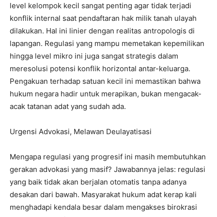
level kelompok kecil sangat penting agar tidak terjadi
konflik internal saat pendaftaran hak milik tanah ulayah
dilakukan. Hal ini linier dengan realitas antropologis di
lapangan. Regulasi yang mampu memetakan kepemilikan
hingga level mikro ini juga sangat strategis dalam
meresolusi potensi konflik horizontal antar-keluarga.
Pengakuan terhadap satuan kecil ini memastikan bahwa
hukum negara hadir untuk merapikan, bukan mengacak-
acak tatanan adat yang sudah ada.
Urgensi Advokasi, Melawan Deulayatisasi
Mengapa regulasi yang progresif ini masih membutuhkan
gerakan advokasi yang masif? Jawabannya jelas: regulasi
yang baik tidak akan berjalan otomatis tanpa adanya
desakan dari bawah. Masyarakat hukum adat kerap kali
menghadapi kendala besar dalam mengakses birokrasi