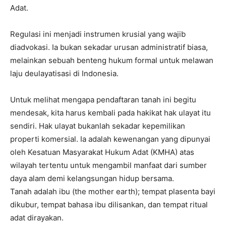
Adat.
Regulasi ini menjadi instrumen krusial yang wajib
diadvokasi. Ia bukan sekadar urusan administratif biasa,
melainkan sebuah benteng hukum formal untuk melawan
laju deulayatisasi di Indonesia.
Untuk melihat mengapa pendaftaran tanah ini begitu
mendesak, kita harus kembali pada hakikat hak ulayat itu
sendiri. Hak ulayat bukanlah sekadar kepemilikan
properti komersial. Ia adalah kewenangan yang dipunyai
oleh Kesatuan Masyarakat Hukum Adat (KMHA) atas
wilayah tertentu untuk mengambil manfaat dari sumber
daya alam demi kelangsungan hidup bersama.
Tanah adalah ibu (the mother earth); tempat plasenta bayi
dikubur, tempat bahasa ibu dilisankan, dan tempat ritual
adat dirayakan.