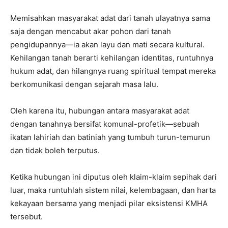
Memisahkan masyarakat adat dari tanah ulayatnya sama
saja dengan mencabut akar pohon dari tanah
pengidupannya—ia akan layu dan mati secara kultural.
Kehilangan tanah berarti kehilangan identitas, runtuhnya
hukum adat, dan hilangnya ruang spiritual tempat mereka
berkomunikasi dengan sejarah masa lalu.
Oleh karena itu, hubungan antara masyarakat adat
dengan tanahnya bersifat komunal-profetik—sebuah
ikatan lahiriah dan batiniah yang tumbuh turun-temurun
dan tidak boleh terputus.
Ketika hubungan ini diputus oleh klaim-klaim sepihak dari
luar, maka runtuhlah sistem nilai, kelembagaan, dan harta
kekayaan bersama yang menjadi pilar eksistensi KMHA
tersebut.