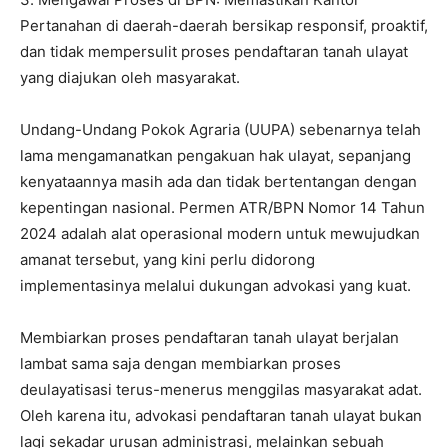
Pertanahan di daerah-daerah bersikap responsif, proaktif,
dan tidak mempersulit proses pendaftaran tanah ulayat
yang diajukan oleh masyarakat.
Undang-Undang Pokok Agraria (UUPA) sebenarnya telah
lama mengamanatkan pengakuan hak ulayat, sepanjang
kenyataannya masih ada dan tidak bertentangan dengan
kepentingan nasional. Permen ATR/BPN Nomor 14 Tahun
2024 adalah alat operasional modern untuk mewujudkan
amanat tersebut, yang kini perlu didorong
implementasinya melalui dukungan advokasi yang kuat.
Membiarkan proses pendaftaran tanah ulayat berjalan
lambat sama saja dengan membiarkan proses
deulayatisasi terus-menerus menggilas masyarakat adat.
Oleh karena itu, advokasi pendaftaran tanah ulayat bukan
lagi sekadar urusan administrasi, melainkan sebuah