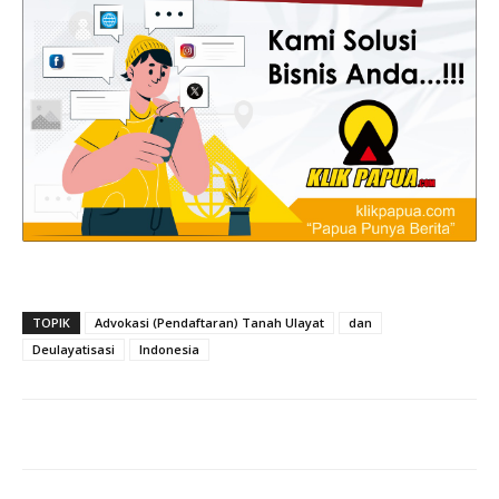
TOPIK
Advokasi (Pendaftaran) Tanah Ulayat
dan
Deulayatisasi
Indonesia