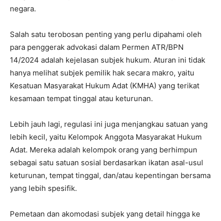
negara.
Salah satu terobosan penting yang perlu dipahami oleh
para penggerak advokasi dalam Permen ATR/BPN
14/2024 adalah kejelasan subjek hukum. Aturan ini tidak
hanya melihat subjek pemilik hak secara makro, yaitu
Kesatuan Masyarakat Hukum Adat (KMHA) yang terikat
kesamaan tempat tinggal atau keturunan.
Lebih jauh lagi, regulasi ini juga menjangkau satuan yang
lebih kecil, yaitu Kelompok Anggota Masyarakat Hukum
Adat. Mereka adalah kelompok orang yang berhimpun
sebagai satu satuan sosial berdasarkan ikatan asal-usul
keturunan, tempat tinggal, dan/atau kepentingan bersama
yang lebih spesifik.
Pemetaan dan akomodasi subjek yang detail hingga ke