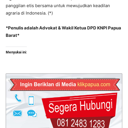
panggilan etis bersama untuk mewujudkan keadilan
agraria di Indonesia. (*)
*Penulis adalah Advokat & Wakil Ketua DPD KNPI Papua
Barat*
Menyukai ini: