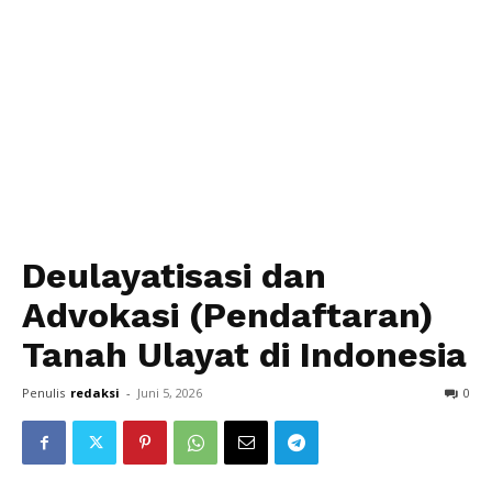
Deulayatisasi dan
Advokasi (Pendaftaran)
Tanah Ulayat di Indonesia
Penulis
redaksi
-
Juni 5, 2026
0