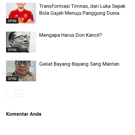
Transformasi Timnas, dari Luka Sepak
Bola Gajah Menuju Panggung Dunia
OPINI
Mengapa Harus Don Kancil?
OPINI
Geliat Bayang-Bayang Sang Mantan
OPINI
Komentar Anda