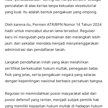
pencatatan di atas kertas tanpa kekuatan eksekutorial
yang kuat. Itu adalah bentuk pengakuan yang ompong.
Oleh karena itu, Permen ATR/BPN Nomor 14 Tahun 2024
hadir untuk mencabut aturan lama tersebut. Regulasi
baru ini mengubah peta permainan dan melangkah lebih
jauh: dari sekadar mendata menjadi menyelenggarakan
administrasi dan pendaftaran tanah.
Langkah pendaftaran inilah yang akan melahirkan
sertifikat berkekuatan hukum mutlak, penegasan batas
fisik yang jelas, serta pengakuan negara yang selaras
dengan kepentingan nasional berbasis persatuan bangsa.
Regulasi ini memindahkan posisi masyarakat adat dari
posisi defensif yang rentan, menjadi subjek pemilik hak
yang memiliki kepastian hukum mutlak di hadapan hukum