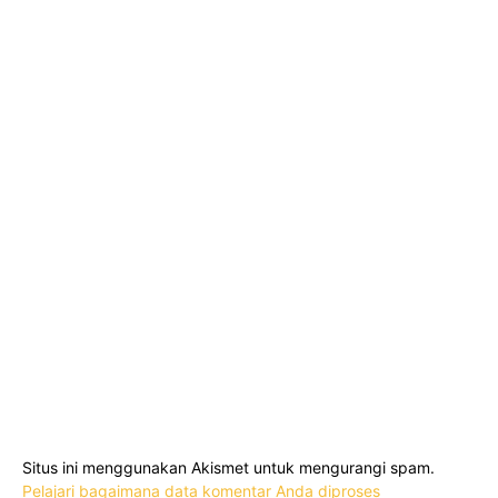
Situs ini menggunakan Akismet untuk mengurangi spam.
Pelajari bagaimana data komentar Anda diproses