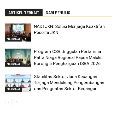
ARTIKEL TERKAIT
DARI PENULIS
NADI JKN: Solusi Menjaga Keaktifan
Peserta JKN
NASIONAL
Program CSR Unggulan Pertamina
Patra Niaga Regional Papua Maluku
Borong 5 Penghargaan ISRA 2026
NASIONAL
Stabilitas Sektor Jasa Keuangan
Terjaga Mendukung Pengembangan
dan Penguatan Sektor Keuangan
NASIONAL