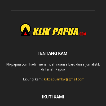
TENTANG KAMI
Klikpapua.com hadir menambah nuansa baru dunia jurnalistik
di Tanah Papua
Hubungi kami:
klikpapuamkw@gmail.com
IKUTI KAMI