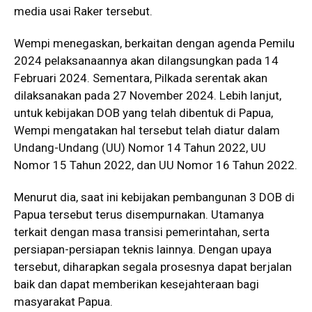
media usai Raker tersebut.
Wempi menegaskan, berkaitan dengan agenda Pemilu
2024 pelaksanaannya akan dilangsungkan pada 14
Februari 2024. Sementara, Pilkada serentak akan
dilaksanakan pada 27 November 2024. Lebih lanjut,
untuk kebijakan DOB yang telah dibentuk di Papua,
Wempi mengatakan hal tersebut telah diatur dalam
Undang-Undang (UU) Nomor 14 Tahun 2022, UU
Nomor 15 Tahun 2022, dan UU Nomor 16 Tahun 2022.
Menurut dia, saat ini kebijakan pembangunan 3 DOB di
Papua tersebut terus disempurnakan. Utamanya
terkait dengan masa transisi pemerintahan, serta
persiapan-persiapan teknis lainnya. Dengan upaya
tersebut, diharapkan segala prosesnya dapat berjalan
baik dan dapat memberikan kesejahteraan bagi
masyarakat Papua.