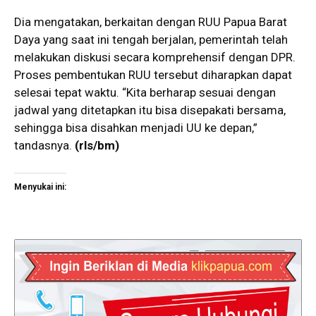
Dia mengatakan, berkaitan dengan RUU Papua Barat
Daya yang saat ini tengah berjalan, pemerintah telah
melakukan diskusi secara komprehensif dengan DPR.
Proses pembentukan RUU tersebut diharapkan dapat
selesai tepat waktu. “Kita berharap sesuai dengan
jadwal yang ditetapkan itu bisa disepakati bersama,
sehingga bisa disahkan menjadi UU ke depan,”
tandasnya.
(rls/bm)
Menyukai ini: