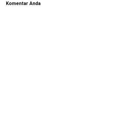
Komentar Anda